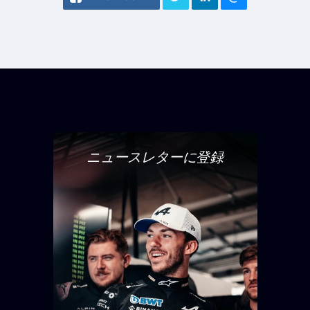
ニュースレターに登録