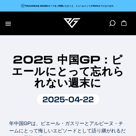
TEAMGAS 2026カードをご利用いただくと、ミニヘルメットが10%オフになります。

2025 中国GP：ピ
エールにとって忘れら
れない週末に
2025-04-22
年中国GPは、ピエール・ガスリーとアルピーヌ・チ
ームにとって悔しいエピソードとして語り継がれるだ