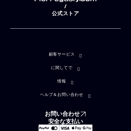
/
公式ストア
顧客サービス
に関してで
情報
ヘルプ＆お問い合わせ
お問い合わせ
安全な支払い