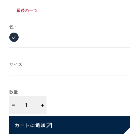
最後の一つ
色：
Marine
Marine
サイズ
数量
−
+
カートに追加