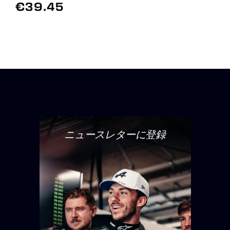
€39.45
ニュースレターに登録