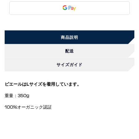
商品説明
配送
サイズガイド
ピエールはLサイズを着用しています。
重量：350g
100%オーガニック認証