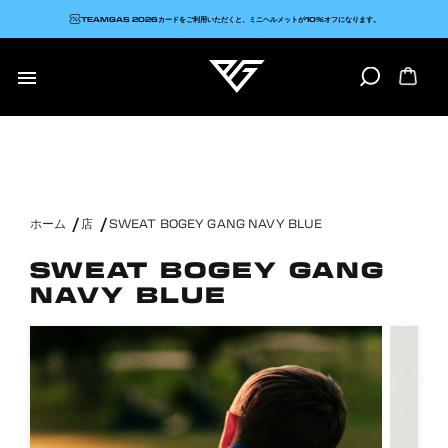
TEAMGAS 2026カードをご利用いただくと、ミニヘルメットが10%オフになります。

ホーム
店
SWEAT BOGEY GANG NAVY BLUE
SWEAT BOGEY GANG
NAVY BLUE