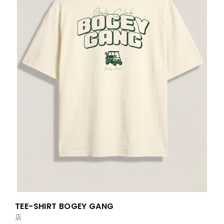
TEE-SHIRT BOGEY GANG
店