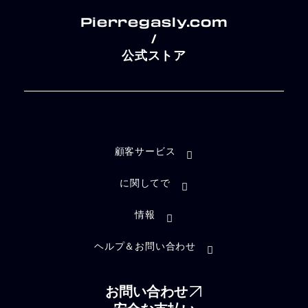
Pierregasly.com
/
公式ストア
顧客サービス
に関してで
情報
ヘルプ＆お問い合わせ
お問い合わせ