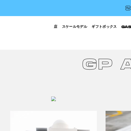
店
スケールモデル
ギフトボックス
GA
GP 