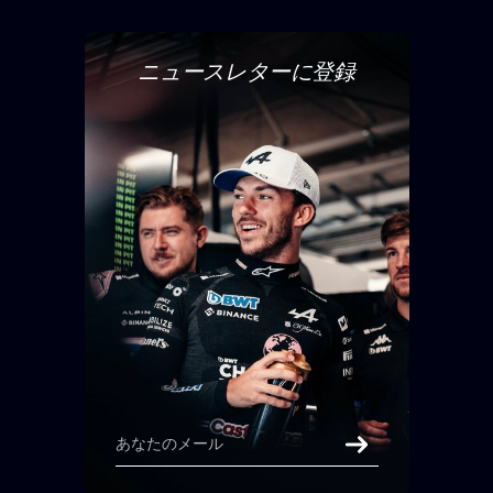
ニュースレターに登録