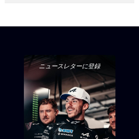
ニュースレターに登録