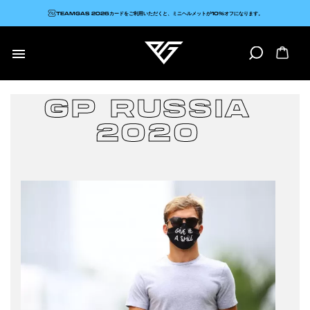
TEAMGAS 2026カードをご利用いただくと、ミニヘルメットが10%オフになります。

GP RUSSIA
2020