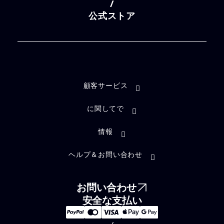
/
公式ストア
顧客サービス
に関してで
情報
ヘルプ＆お問い合わせ
お問い合わせ
安全な支払い