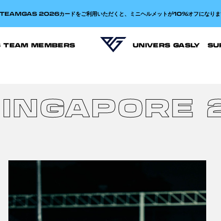
TEAMGAS 2026カードをご利用いただくと、ミニヘルメットが10%オフになりま
S TEAM MEMBERS
UNIVERS GASLY
SU
SINGAPORE 