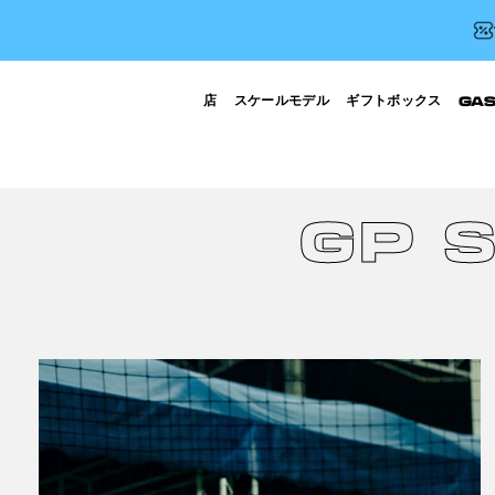
店
スケールモデル
ギフトボックス
GA
GP 