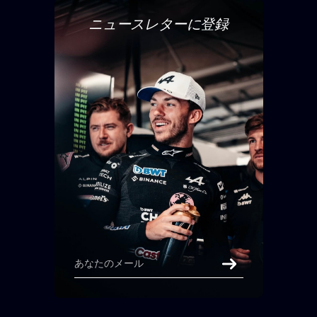
ニュースレターに登録