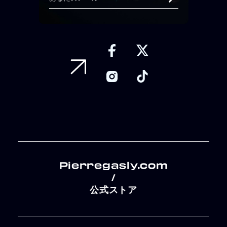
Pierregasly.com
/
公式ストア