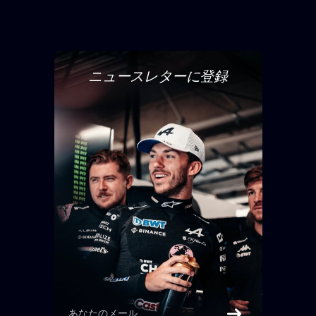
ニュースレターに登録