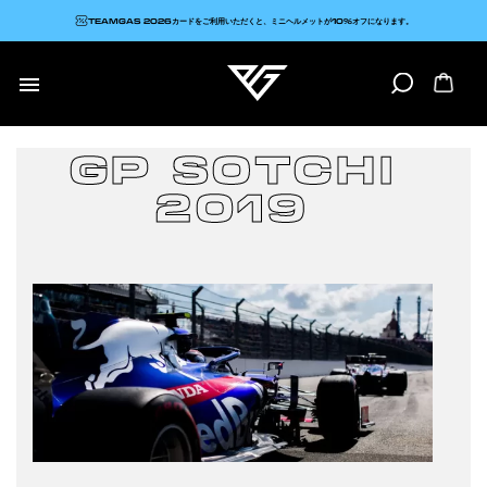
TEAMGAS 2026カードをご利用いただくと、ミニヘルメットが10%オフになります。

GP SOTCHI
2019