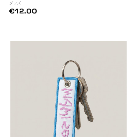
グッズ
€12.00