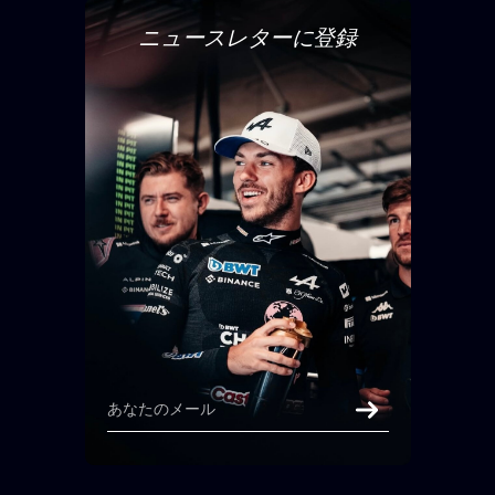
ニュースレターに登録