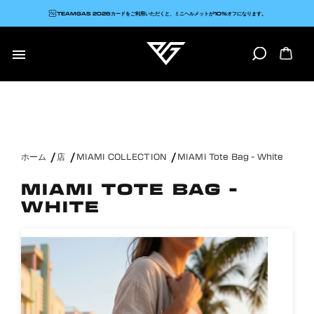
TEAMGAS 2026カードをご利用いただくと、ミニヘルメットが10%オフになります。

ホーム
店
MIAMI COLLECTION
MIAMI Tote Bag - White
MIAMI TOTE BAG -
WHITE