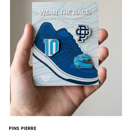
PINS PIERRE