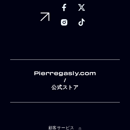
Pierregasly.com
/
公式ストア
顧客サービス