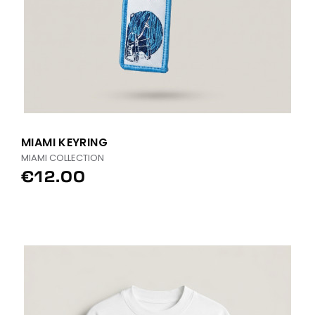
MIAMI KEYRING
MIAMI COLLECTION
€12.00