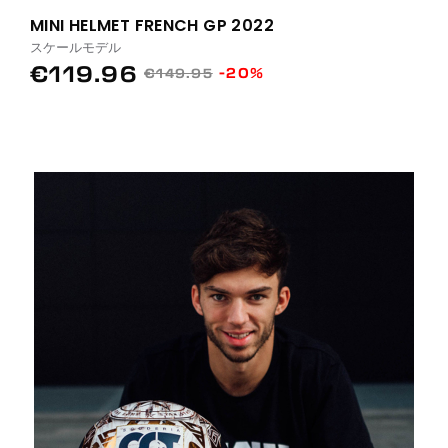
MINI HELMET FRENCH GP 2022
スケールモデル
€119.96
-20%
€149.95