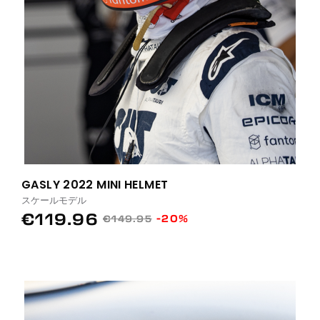
GASLY 2022 MINI HELMET
スケールモデル
€119.96
-20%
€149.95