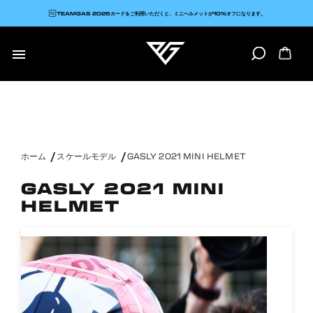
TEAMGAS 2026カードをご利用いただくと、ミニヘルメットが10%オフになります。

ホーム
スケールモデル
GASLY 2021 MINI HELMET
GASLY 2021 MINI
HELMET