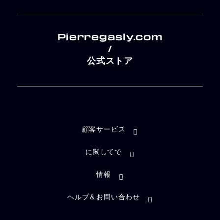
Pierregasly.com
/
公式ストア
顧客サービス
に関してで
情報
ヘルプ＆お問い合わせ