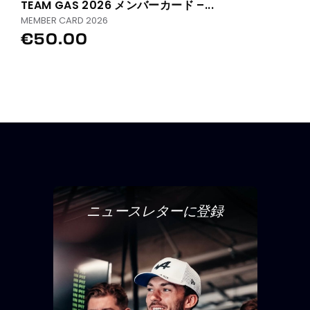
TEAM GAS 2026 メンバーカード –...
MEMBER CARD 2026
€50.00
ニュースレターに登録