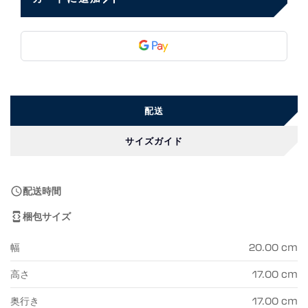
配送
サイズガイド
配送時間

梱包サイズ

幅
20.00 cm
高さ
17.00 cm
奥行き
17.00 cm