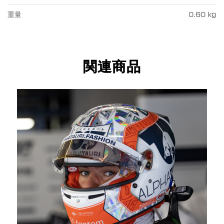
重量
0.60 kg
関連商品