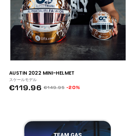
AUSTIN 2022 MINI-HELMET
スケールモデル
€119.96
-20%
€149.95