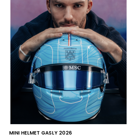
MINI HELMET GASLY 2026