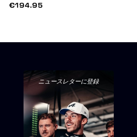
€194.95
ニュースレターに登録