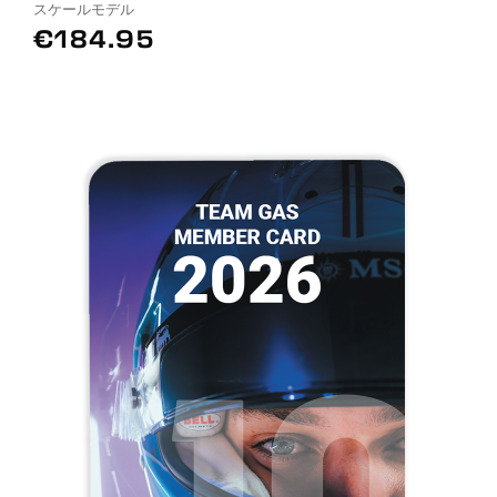
スケールモデル
€184.95