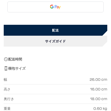
配送
サイズガイド
配送時間

梱包サイズ

幅
26.00 cm
高さ
16.00 cm
奥行き
18.00 cm
重量
0.60 kg