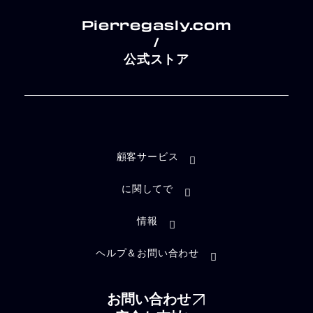
Pierregasly.com
/
公式ストア
顧客サービス
に関してで
情報
ヘルプ＆お問い合わせ
お問い合わせ