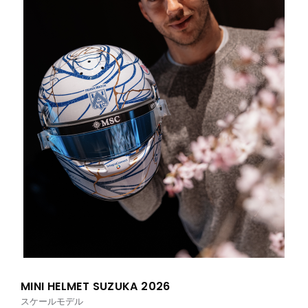
MINI HELMET SUZUKA 2026
スケールモデル