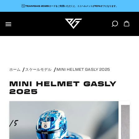
TEAMGAS 2026カードをご利用いただくと、ミニヘルメットが10%オフになります。

ホーム
スケールモデル
MINI HELMET GASLY 2025
MINI HELMET GASLY
2025