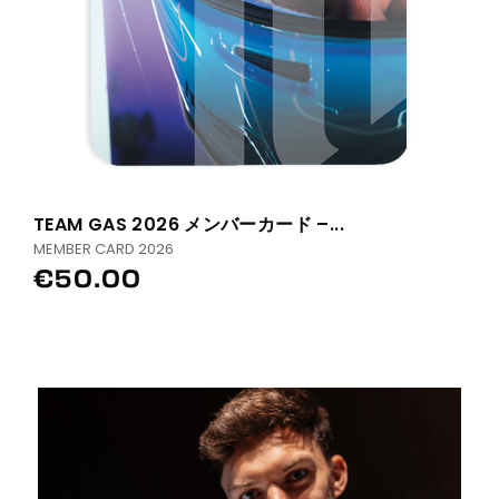
TEAM GAS 2026 メンバーカード –...
MEMBER CARD 2026
€50.00