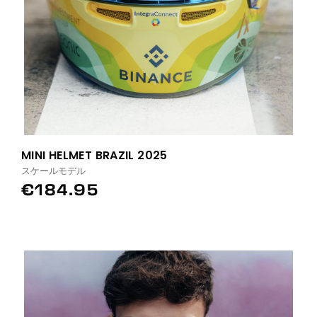
MINI HELMET BRAZIL 2025
スケールモデル
€184.95