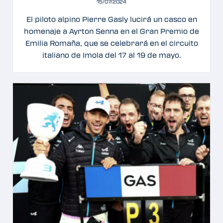
15/07/2024
El piloto alpino Pierre Gasly lucirá un casco en
homenaje a Ayrton Senna en el Gran Premio de
Emilia Romaña, que se celebrará en el circuito
italiano de Imola del 17 al 19 de mayo.