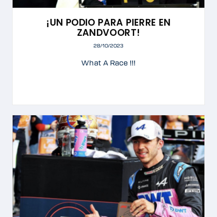
¡UN PODIO PARA PIERRE EN
ZANDVOORT!
28/10/2023
What A Race !!!