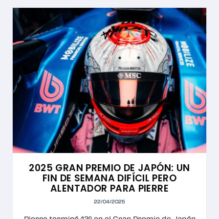
2025 GRAN PREMIO DE JAPÓN: UN
FIN DE SEMANA DIFÍCIL PERO
ALENTADOR PARA PIERRE
22/04/2025
Pierre terminó 13º en el Gran Premio de Japón