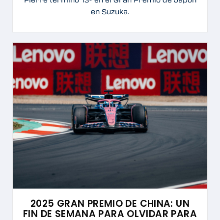
en Suzuka.
2025 GRAN PREMIO DE CHINA: UN
FIN DE SEMANA PARA OLVIDAR PARA