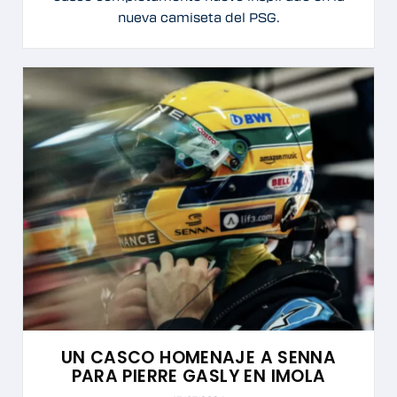
nueva camiseta del PSG.
UN CASCO HOMENAJE A SENNA
PARA PIERRE GASLY EN IMOLA