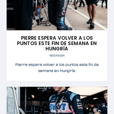
PIERRE ESPERA VOLVER A LOS
PUNTOS ESTE FIN DE SEMANA EN
HUNGRÍA
18/07/2024
Pierre espera volver a los puntos este fin de
semana en Hungría.