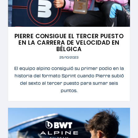
PIERRE CONSIGUE EL TERCER PUESTO
EN LA CARRERA DE VELOCIDAD EN
BÉLGICA
25/10/2023
El equipo alpino consiguió su primer podio en la
historia del formato Sprint cuando Pierre subió
del sexto al tercer puesto para sumar seis
puntos.