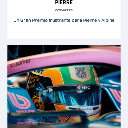
PIERRE
22/04/2025
Un Gran Premio frustrante para Pierre y Alpine