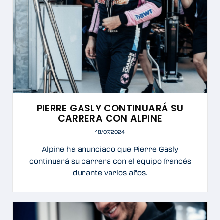
PIERRE GASLY CONTINUARÁ SU
CARRERA CON ALPINE
18/07/2024
Alpine ha anunciado que Pierre Gasly
continuará su carrera con el equipo francés
durante varios años.