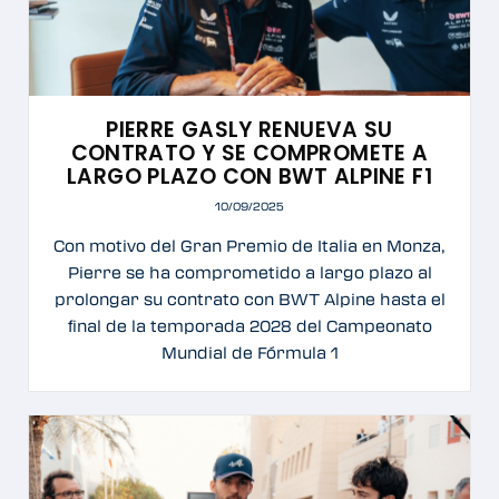
PIERRE GASLY RENUEVA SU
CONTRATO Y SE COMPROMETE A
LARGO PLAZO CON BWT ALPINE F1
10/09/2025
Con motivo del Gran Premio de Italia en Monza,
Pierre se ha comprometido a largo plazo al
prolongar su contrato con BWT Alpine hasta el
final de la temporada 2028 del Campeonato
Mundial de Fórmula 1