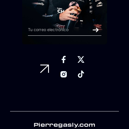
Pierregasly.com