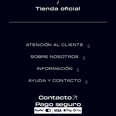
/
Tienda oficial
ATENCIÓN AL CLIENTE
SOBRE NOSOTROS
INFORMACIÓN
AYUDA Y CONTACTO
Contacto
Pago seguro