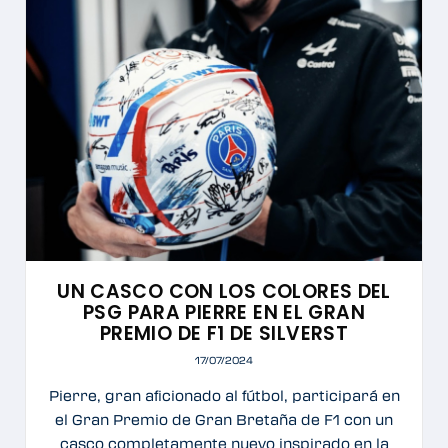
UN CASCO CON LOS COLORES DEL
PSG PARA PIERRE EN EL GRAN
PREMIO DE F1 DE SILVERST
17/07/2024
Pierre, gran aficionado al fútbol, participará en
el Gran Premio de Gran Bretaña de F1 con un
casco completamente nuevo inspirado en la