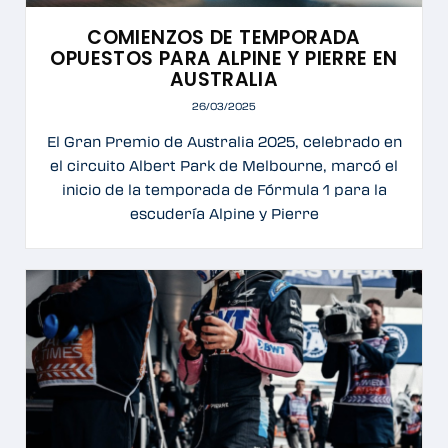
COMIENZOS DE TEMPORADA
OPUESTOS PARA ALPINE Y PIERRE EN
AUSTRALIA
26/03/2025
El Gran Premio de Australia 2025, celebrado en
el circuito Albert Park de Melbourne, marcó el
inicio de la temporada de Fórmula 1 para la
escudería Alpine y Pierre