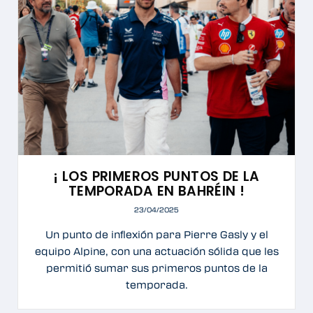
¡ LOS PRIMEROS PUNTOS DE LA
TEMPORADA EN BAHRÉIN !
23/04/2025
Un punto de inflexión para Pierre Gasly y el
equipo Alpine, con una actuación sólida que les
permitió sumar sus primeros puntos de la
temporada.