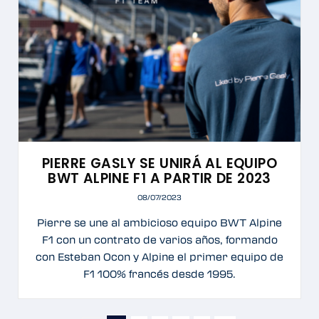
PIERRE GASLY SE UNIRÁ AL EQUIPO
BWT ALPINE F1 A PARTIR DE 2023
08/07/2023
Pierre se une al ambicioso equipo BWT Alpine
F1 con un contrato de varios años, formando
con Esteban Ocon y Alpine el primer equipo de
F1 100% francés desde 1995.