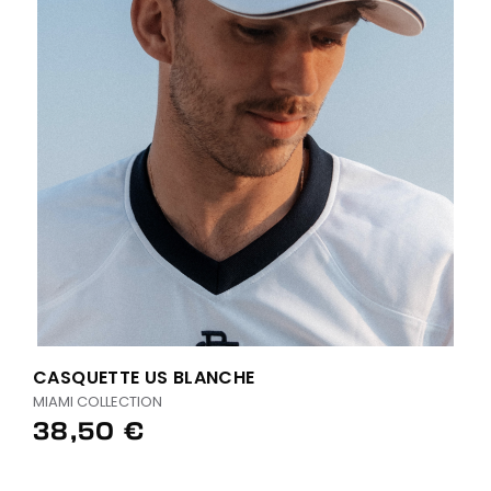
CASQUETTE US BLANCHE
MIAMI COLLECTION
38,50 €