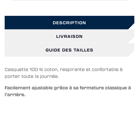
DESCRIPTION
LIVRAISON
GUIDE DES TAILLES
Casquette 100 % coton, respirante et confortable à
porter toute la journée.
Facilement ajustable grâce à sa fermeture classique à
l’arrière.