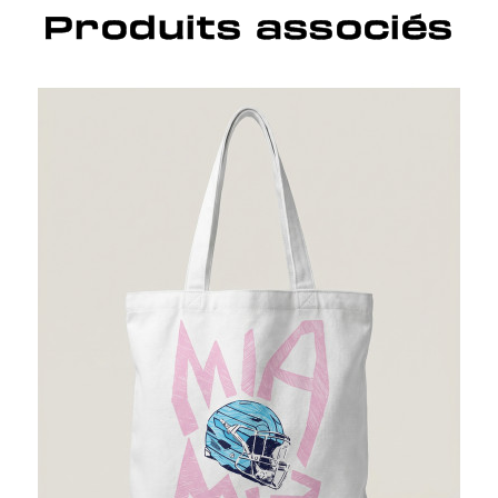
Produits associés