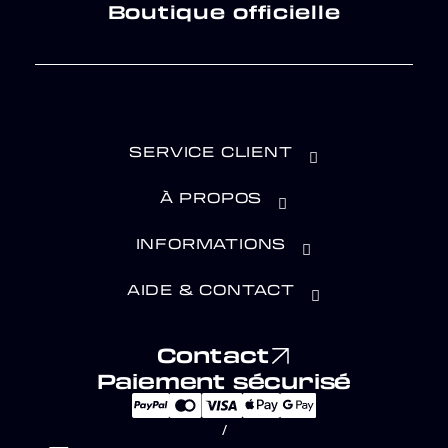
Boutique officielle
SERVICE CLIENT
À PROPOS
INFORMATIONS
AIDE & CONTACT
Contact
Paiement sécurisé
/