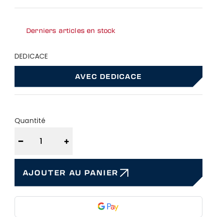
Derniers articles en stock
DEDICACE
AVEC DEDICACE
Quantité
−
+
AJOUTER AU PANIER