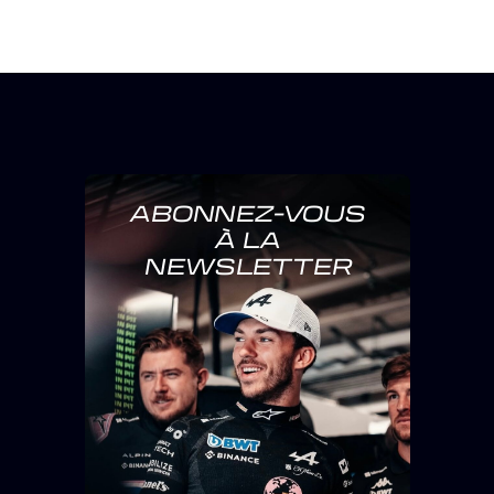
ABONNEZ-VOUS
À LA
NEWSLETTER