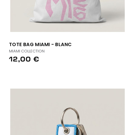
TOTE BAG MIAMI - BLANC
MIAMI COLLECTION
12,00 €