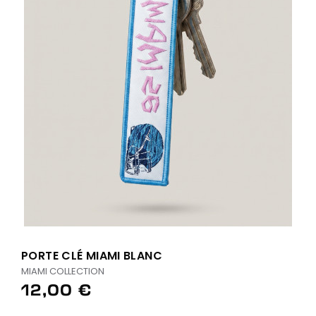
PORTE CLÉ MIAMI BLANC
MIAMI COLLECTION
12,00 €