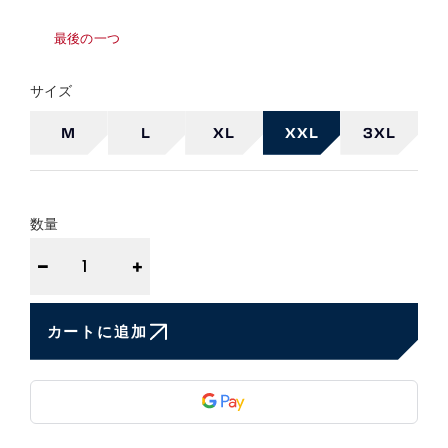
最後の一つ
サイズ
M
L
XL
XXL
3XL
数量
−
+
カートに追加