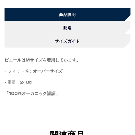
商品説明
配送
サイズガイド
ピエールはMサイズを着用しています。
- フィット感：
オーバーサイズ
- 重量：240g
「100%オーガニック認証」
関連商品