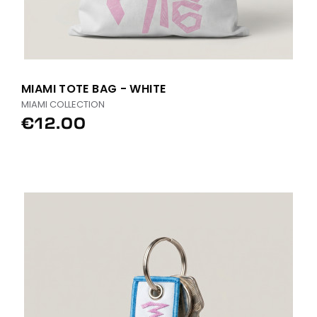
MIAMI TOTE BAG - WHITE
MIAMI COLLECTION
€12.00