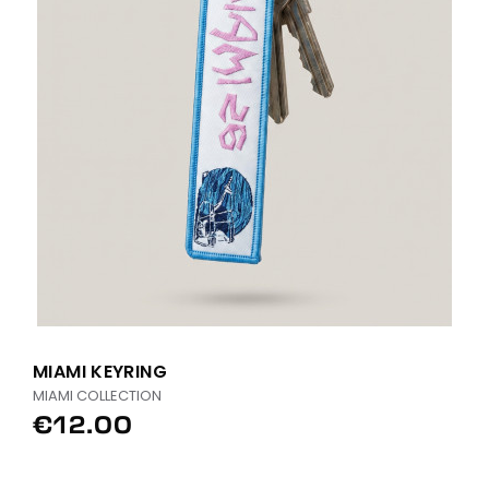
MIAMI KEYRING
MIAMI COLLECTION
€12.00