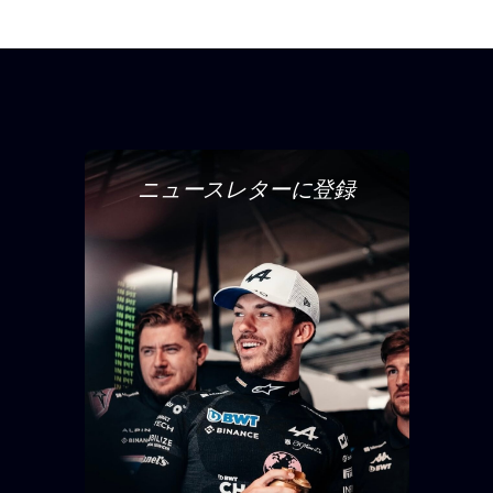
ニュースレターに登録