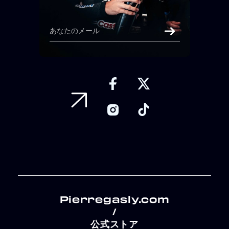
Pierregasly.com
/
公式ストア