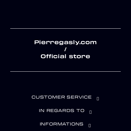
Pierregasly.com
/
Official store
CUSTOMER SERVICE
IN REGARDS TO
INFORMATIONS