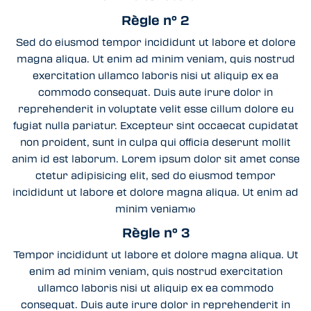
Règle n° 2
Sed do eiusmod tempor incididunt ut labore et dolore
magna aliqua. Ut enim ad minim veniam, quis nostrud
exercitation ullamco laboris nisi ut aliquip ex ea
commodo consequat. Duis aute irure dolor in
reprehenderit in voluptate velit esse cillum dolore eu
fugiat nulla pariatur. Excepteur sint occaecat cupidatat
non proident, sunt in culpa qui officia deserunt mollit
anim id est laborum. Lorem ipsum dolor sit amet conse
ctetur adipisicing elit, sed do eiusmod tempor
incididunt ut labore et dolore magna aliqua. Ut enim ad
minim veniamю
Règle n° 3
Tempor incididunt ut labore et dolore magna aliqua. Ut
enim ad minim veniam, quis nostrud exercitation
ullamco laboris nisi ut aliquip ex ea commodo
consequat. Duis aute irure dolor in reprehenderit in