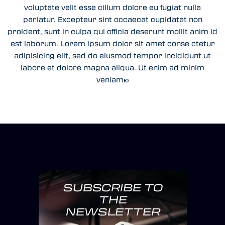
voluptate velit esse cillum dolore eu fugiat nulla
pariatur. Excepteur sint occaecat cupidatat non
proident, sunt in culpa qui officia deserunt mollit anim id
est laborum. Lorem ipsum dolor sit amet conse ctetur
adipisicing elit, sed do eiusmod tempor incididunt ut
labore et dolore magna aliqua. Ut enim ad minim
veniamю
SUBSCRIBE TO
THE
NEWSLETTER