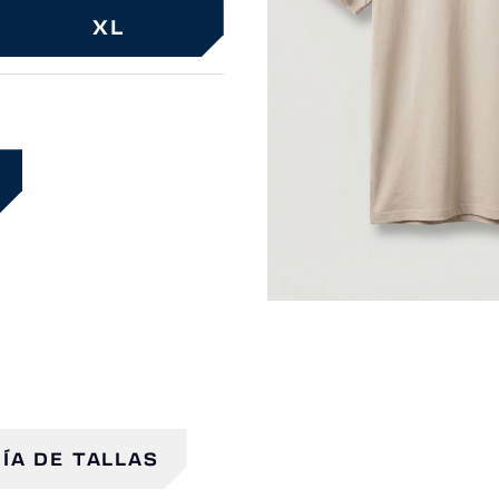
XL
ÍA DE TALLAS