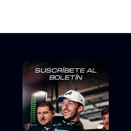
SUSCRÍBETE AL
BOLETÍN