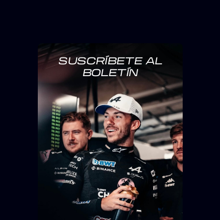
SUSCRÍBETE AL
BOLETÍN