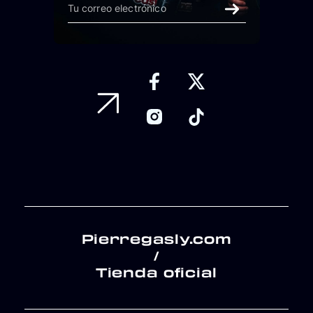
Pierregasly.com
/
Tienda oficial