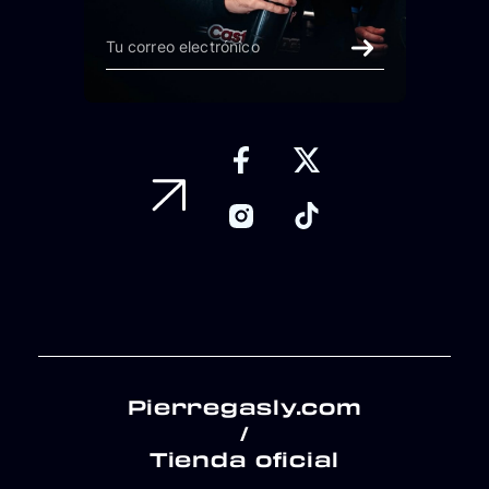
Pierregasly.com
/
Tienda oficial