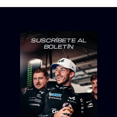
SUSCRÍBETE AL
BOLETÍN