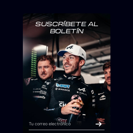
SUSCRÍBETE AL
BOLETÍN