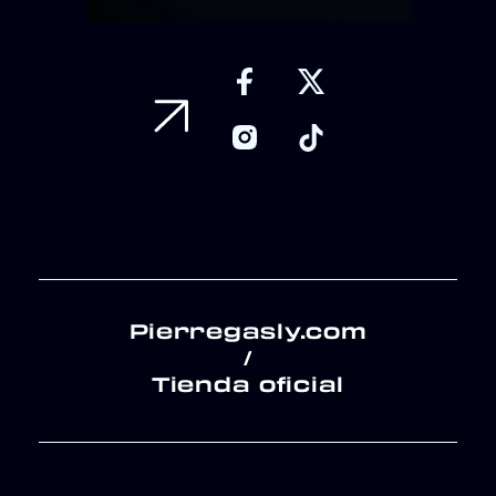
Pierregasly.com
/
Tienda oficial