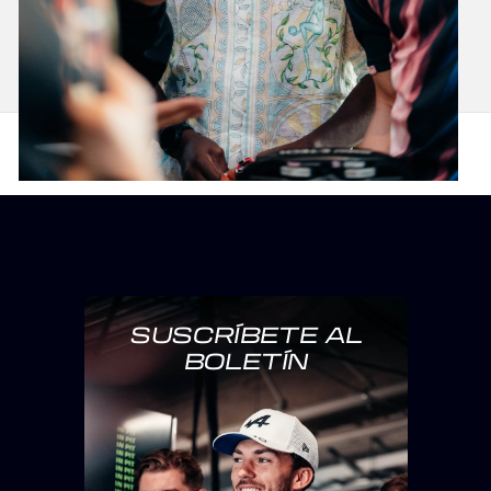
SUSCRÍBETE AL
BOLETÍN