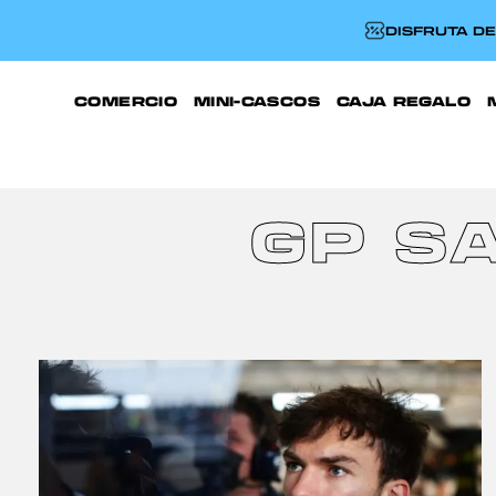
DISFRUTA D
COMERCIO
MINI-CASCOS
CAJA REGALO
GP S