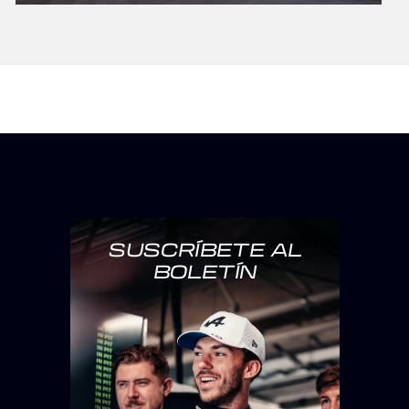
SUSCRÍBETE AL
BOLETÍN