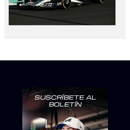
SUSCRÍBETE AL
BOLETÍN