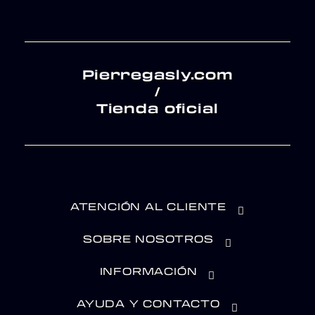
Pierregasly.com
/
Tienda oficial
ATENCIÓN AL CLIENTE
SOBRE NOSOTROS
INFORMACIÓN
AYUDA Y CONTACTO