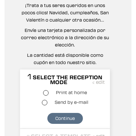
¡Trata a tus seres queridos en unos
pocos clics! Navidad, cumpleaños, San
Valentín o cualquier otra ocasión...
Envíe una tarjeta personalizada por
correo electrónico a la dirección de su
elección.
La cantidad está disponible como
cupón en todo nuestro sitio.
1
SELECT THE RECEPTION
MODE
edit
Print at home
Send by e-mail
Continue