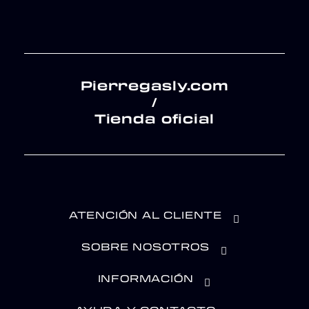
Pierregasly.com
/
Tienda oficial
ATENCIÓN AL CLIENTE
SOBRE NOSOTROS
INFORMACIÓN