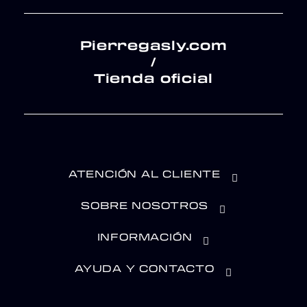
Pierregasly.com
/
Tienda oficial
ATENCIÓN AL CLIENTE
SOBRE NOSOTROS
INFORMACIÓN
AYUDA Y CONTACTO