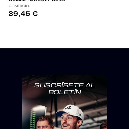
COMERCIO
39,45 €
SUSCRÍBETE AL
BOLETÍN