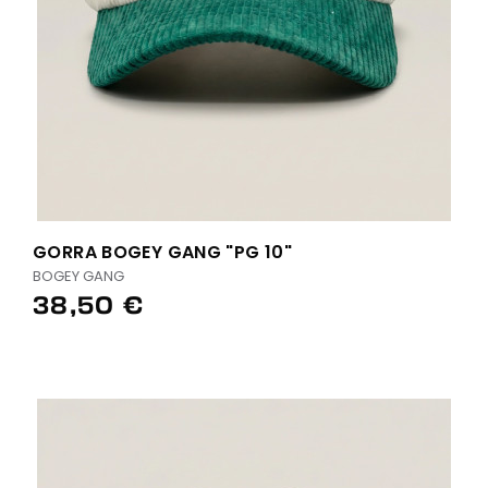
GORRA BOGEY GANG "PG 10"
BOGEY GANG
38,50 €