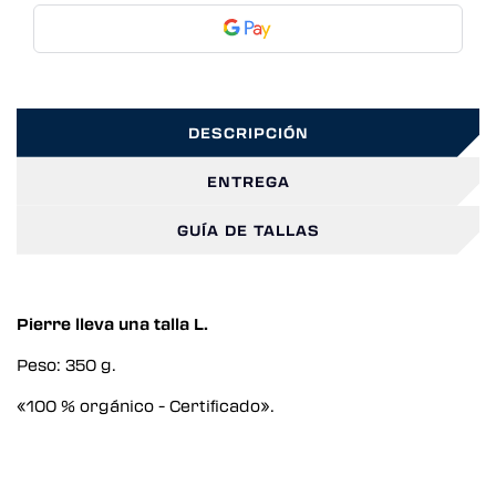
DESCRIPCIÓN
ENTREGA
GUÍA DE TALLAS
Pierre lleva una talla L.
Peso: 350 g.
«100 % orgánico - Certificado».