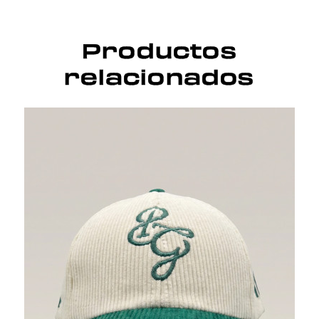
Productos
relacionados