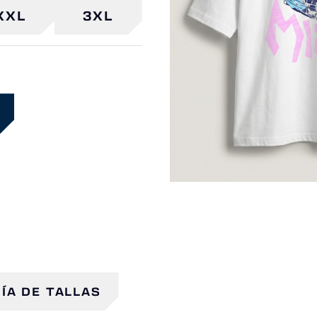
XXL
3XL
ÍA DE TALLAS