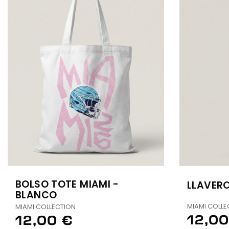
BOLSO TOTE MIAMI -
LLAVERO
BLANCO
MIAMI COLLE
MIAMI COLLECTION
12,00
12,00 €