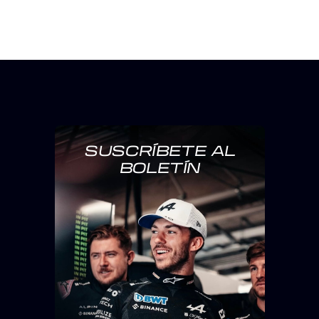
SUSCRÍBETE AL
BOLETÍN