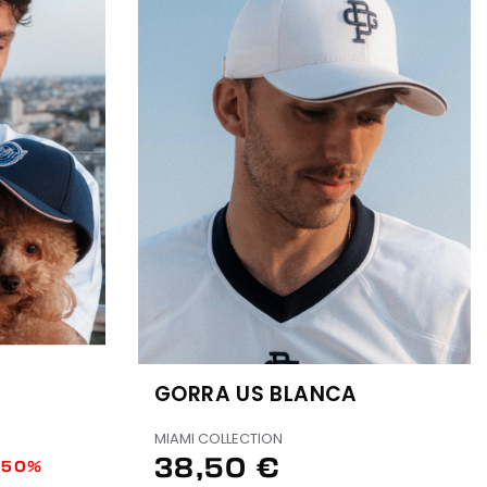
GORRA US BLANCA
MIAMI COLLECTION
38,50 €
-50%