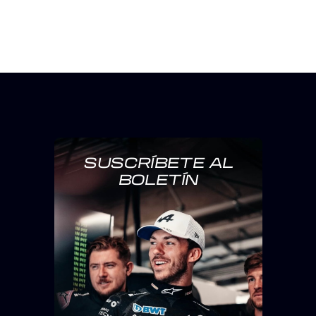
SUSCRÍBETE AL
BOLETÍN