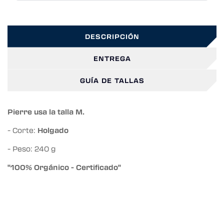
DESCRIPCIÓN
ENTREGA
GUÍA DE TALLAS
Pierre usa la talla M.
- Corte:
Holgado
- Peso: 240 g
"100% Orgánico - Certificado"