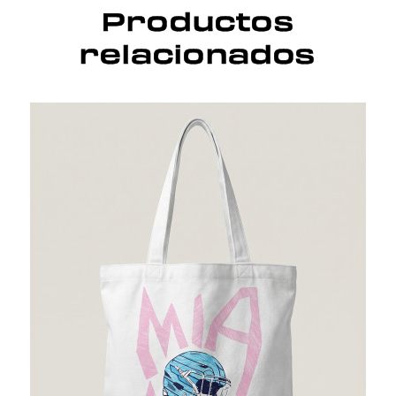
Productos
relacionados