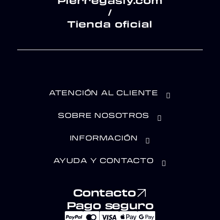
Pierregasly.com
/
Tienda oficial
ATENCIÓN AL CLIENTE
SOBRE NOSOTROS
INFORMACIÓN
AYUDA Y CONTACTO
Contacto
Pago seguro