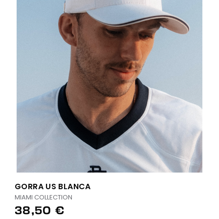
GORRA US BLANCA
MIAMI COLLECTION
38,50 €