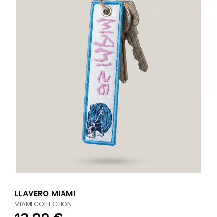
LLAVERO MIAMI
MIAMI COLLECTION
12,00 €