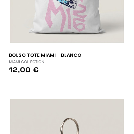
BOLSO TOTE MIAMI - BLANCO
MIAMI COLLECTION
12,00 €