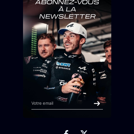
ABONNEZ-VOUS
À LA
NEWSLETTER