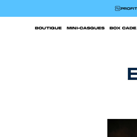
PROFIT
BOUTIQUE
MINI-CASQUES
BOX CADE