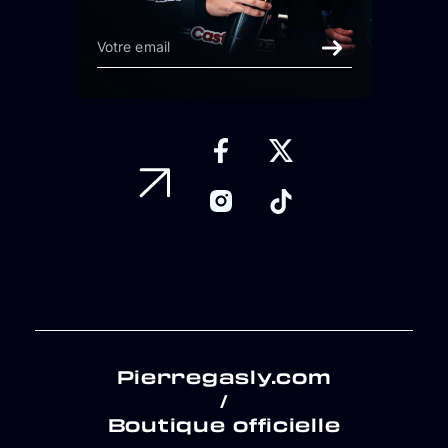
Pierregasly.com
/
Boutique officielle