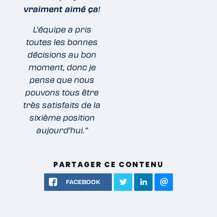
vraiment aimé ça
!
L'équipe a pris
toutes les bonnes
décisions au bon
moment, donc je
pense que nous
pouvons tous être
très satisfaits de la
sixième position
aujourd'hui.”
PARTAGER CE CONTENU
FACEBOOK