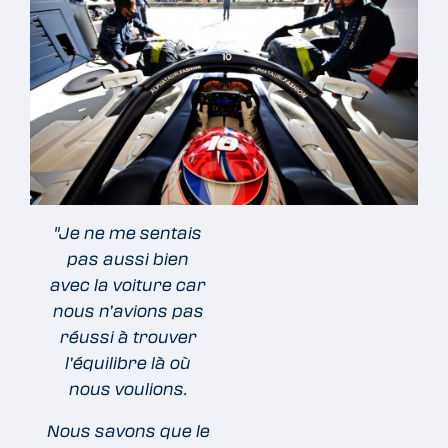
"Je ne me sentais
pas aussi bien
avec la voiture car
nous n’avions pas
réussi à trouver
l’équilibre là où
nous voulions.
Nous savons que le