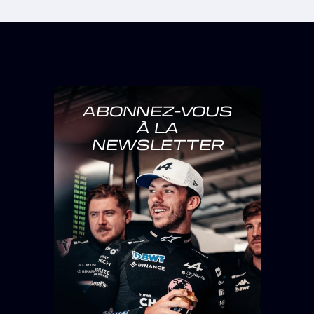
ABONNEZ-VOUS
À LA
NEWSLETTER