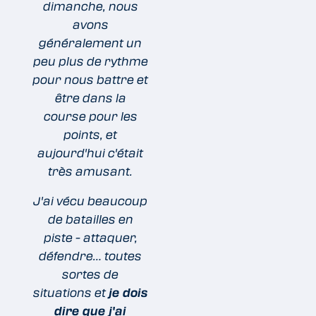
dimanche, nous
avons
généralement un
peu plus de rythme
pour nous battre et
être dans la
course pour les
points, et
aujourd'hui c'était
très amusant.
J'ai vécu beaucoup
de batailles en
piste - attaquer,
défendre… toutes
sortes de
situations et
je dois
dire que j'ai