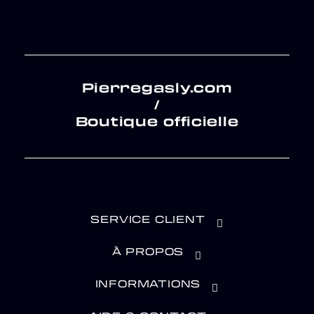
Pierregasly.com
/
Boutique officielle
SERVICE CLIENT
À PROPOS
INFORMATIONS