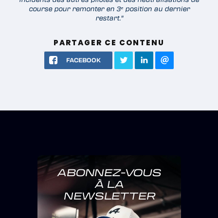
course pour remonter en 3ᵉ position au dernier
restart."
PARTAGER CE CONTENU
FACEBOOK
ABONNEZ-VOUS
À LA
NEWSLETTER