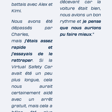
décevant car la
battais avec Alex et
voiture était bien,
Kimi.
nous avions un bon
Nous avons été
rythme et
je pense
dépassés par
que nous aurions
Charles,
pu faire mieux
."
mais
j'étais assez
rapide et
j'essayais de le
rattraper
. Si la
Virtual Safety Car
avait été un peu
plus longue, cela
nous aurait
certainement aidé
avec un arrêt
gratuit, mais cela a