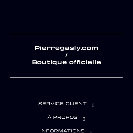
Pierregasly.com
/
Boutique officielle
SERVICE CLIENT
À PROPOS
INFORMATIONS