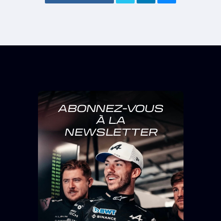
ABONNEZ-VOUS
À LA
NEWSLETTER