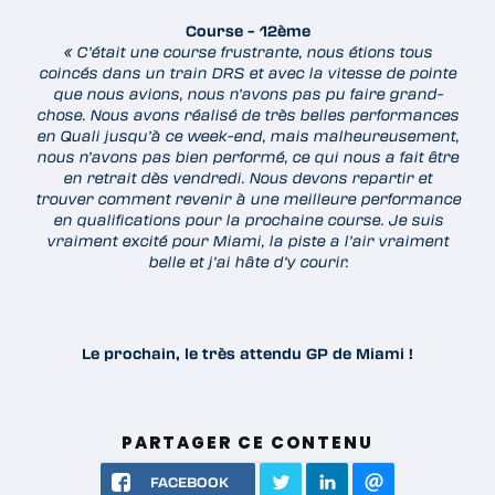
Course – 12ème
« C’était une course frustrante, nous étions tous
coincés dans un train DRS et avec la vitesse de pointe
que nous avions, nous n’avons pas pu faire grand-
chose. Nous avons réalisé de très belles performances
en Quali jusqu’à ce week-end, mais malheureusement,
nous n’avons pas bien performé, ce qui nous a fait être
en retrait dès vendredi. Nous devons repartir et
trouver comment revenir à une meilleure performance
en qualifications pour la prochaine course. Je suis
vraiment excité pour Miami, la piste a l’air vraiment
belle et j’ai hâte d’y courir.
Le prochain, le très attendu GP de Miami !
PARTAGER CE CONTENU
FACEBOOK