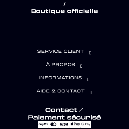
/
Boutique officielle
SERVICE CLIENT
À PROPOS
INFORMATIONS
AIDE & CONTACT
Contact
Paiement sécurisé