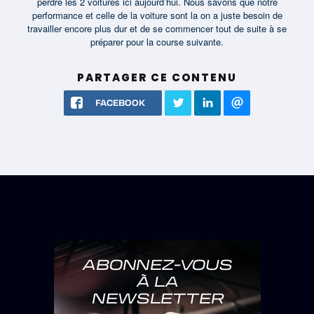
perdre les 2 voitures ici aujourd’hui. Nous savons que notre
performance et celle de la voiture sont la on a juste besoin de
travailler encore plus dur et de se commencer tout de suite à se
préparer pour la course suivante.
PARTAGER CE CONTENU
FACEBOOK
ABONNEZ-VOUS
À LA
NEWSLETTER