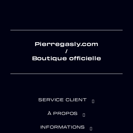
Pierregasly.com
/
Boutique officielle
SERVICE CLIENT
À PROPOS
INFORMATIONS