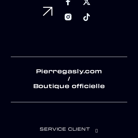
Pierregasly.com
/
Boutique officielle
SERVICE CLIENT