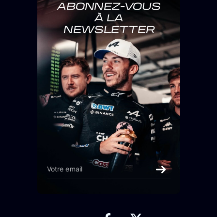
ABONNEZ-VOUS
À LA
NEWSLETTER