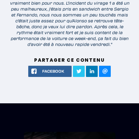
vraiment bien pour nous. L'incident du virage 1 a été un
peu malheureux, j'étais pris en sandwich entre Sergio
et Fernando, nous nous sommes un peu touchés mais
c'était juste assez pour qu'Alonso se retrouve tête-
bêche, donc je veux lui dire pardon. Après cela, le
rythme était vraiment fort et je suis content de la
performance de la voiture ce week-end, ça fait du bien
d'avoir été à nouveau rapide vendredi."
PARTAGER CE CONTENU
FACEBOOK