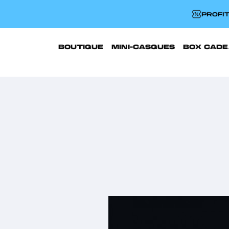
PROFIT
BOUTIQUE
MINI-CASQUES
BOX CADE