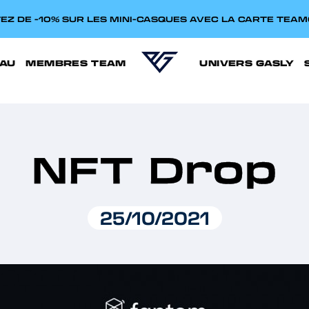
EZ DE -10% SUR LES MINI-CASQUES AVEC LA CARTE TEA
AU
MEMBRES TEAM
UNIVERS GASLY
NFT Drop
25/10/2021