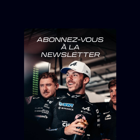
ABONNEZ-VOUS
À LA
NEWSLETTER