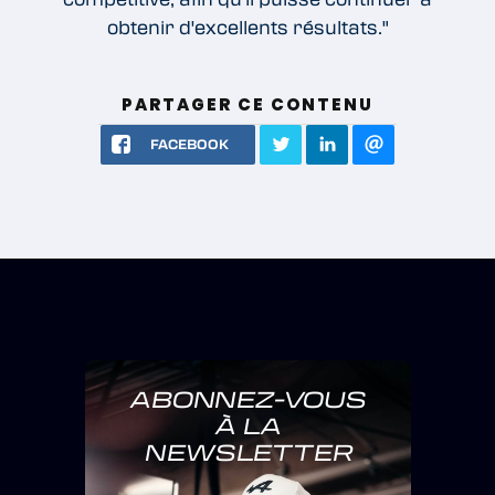
obtenir d'excellents résultats."
PARTAGER CE CONTENU
FACEBOOK
ABONNEZ-VOUS
À LA
NEWSLETTER