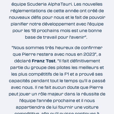
équipe Scuderia AlphaTauri. Les nouvelles
réglementations de cette année ont créé de
nouveaux défis pour nous et le fait de pouvoir
planifier notre développement avec l'équipe
pour les 18 prochains mois est une bonne
base de travail pour l'avenir".
"Nous sommes très heureux de confirmer
que Pierre restera avec nous en 2023", a
déclaré
Franz Tost
. "Il fait définitivement
partie du groupe des pilotes les meilleurs et
les plus compétitifs de la F1 et a prouvé ses
capacités pendant tout le temps qu'il a passé
avec nous. Il ne fait aucun doute que Pierre
peut jouer un rôle majeur dans la réussite de
l'équipe l'année prochaine et il nous
appartiendra de lui fournir une voiture
compétitive, afin qu'il puisse continuer à