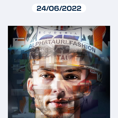
24/06/2022