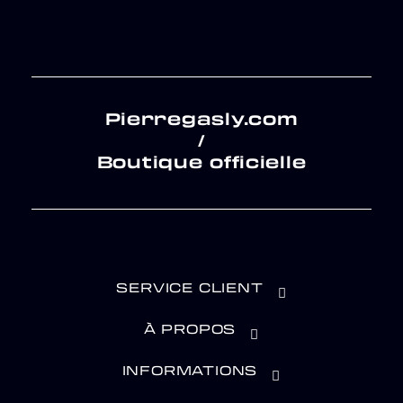
Pierregasly.com
/
Boutique officielle
SERVICE CLIENT
À PROPOS
INFORMATIONS