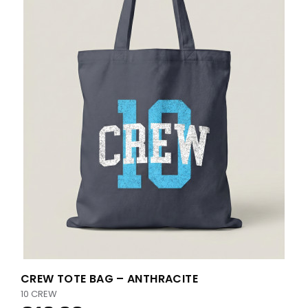
CREW TOTE BAG – ANTHRACITE
10 CREW