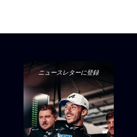
ニュースレターに登録