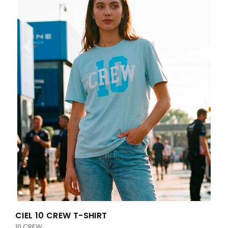
CIEL 10 CREW T-SHIRT
10 CREW