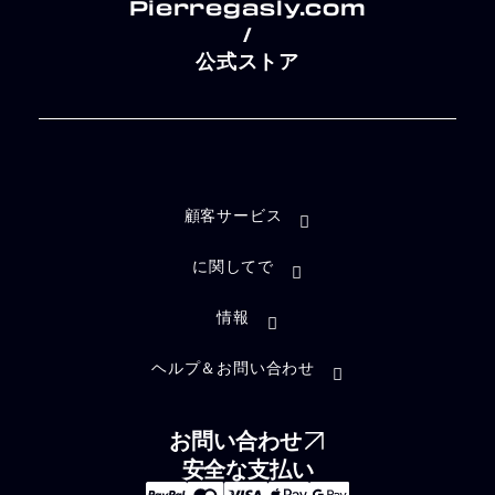
Pierregasly.com
/
公式ストア
顧客サービス
に関してで
情報
ヘルプ＆お問い合わせ
お問い合わせ
安全な支払い