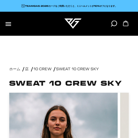
TEAMGAS 2026カードをご利用いただくと、ミニヘルメットが10%オフになります。

ホーム
店
10 CREW
SWEAT 10 CREW SKY
SWEAT 10 CREW SKY