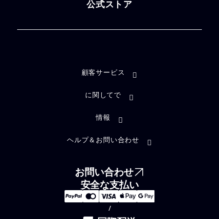
公式ストア
顧客サービス
に関してで
情報
ヘルプ＆お問い合わせ
お問い合わせ
安全な支払い
/