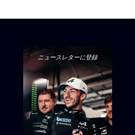
ニュースレターに登録