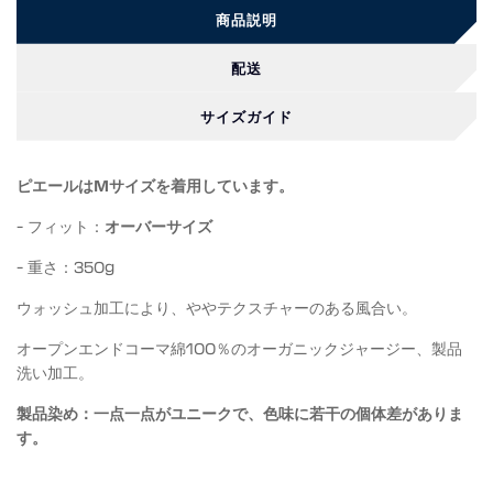
商品説明
配送
サイズガイド
ピエールはMサイズを着用しています。
- フィット：
オーバーサイズ
- 重さ：350g
ウォッシュ加工により、ややテクスチャーのある風合い。
オープンエンドコーマ綿100％のオーガニックジャージー、製品
洗い加工。
製品染め：一点一点がユニークで、色味に若干の個体差がありま
す。