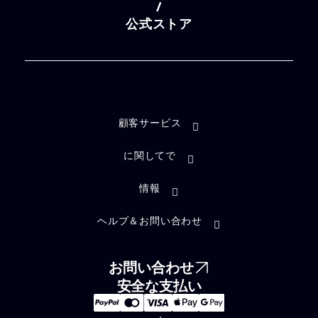
/
公式ストア
顧客サービス
に関してで
情報
ヘルプ＆お問い合わせ
お問い合わせ
安全な支払い