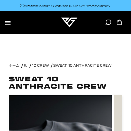
TEAMGAS 2026カードをご利用いただくと、ミニヘルメットが10%オフになります。

ホーム
店
10 CREW
SWEAT 10 ANTHRACITE CREW
SWEAT 10
ANTHRACITE CREW