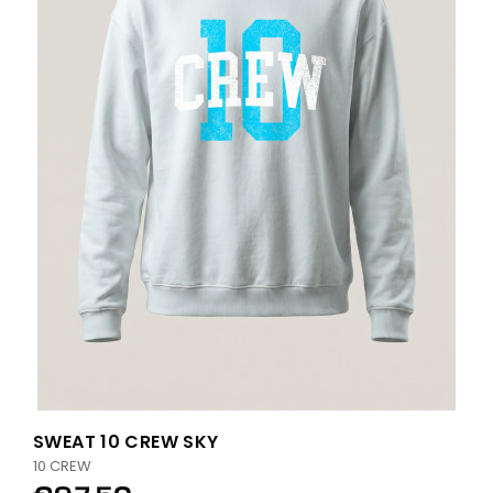
SWEAT 10 CREW SKY
10 CREW