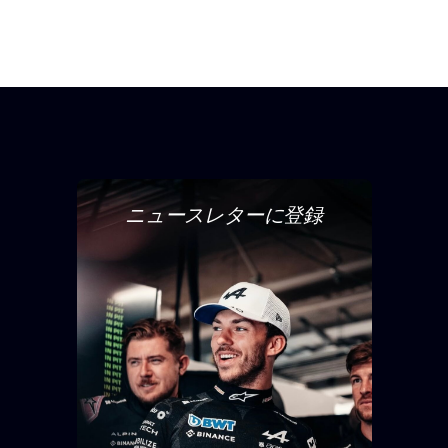
ニュースレターに登録