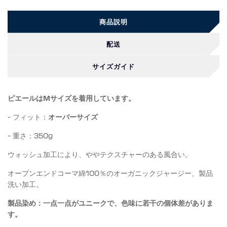
商品説明
配送
サイズガイド
ピエールはMサイズを着用しています。
- フィット：
オーバーサイズ
- 重さ：350g
ウォッシュ加工により、ややテクスチャーのある風合い。
オープンエンドコーマ綿100％のオーガニックジャージー、製品
洗い加工。
製品染め：一点一点がユニークで、色味に若干の個体差がありま
す。