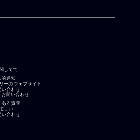
関してで
法的通知
リーのウェブサイト
問い合わせ
＆お問い合わせ
くある質問
忙しい
問い合わせ