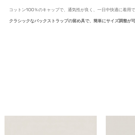
コットン100％のキャップで、通気性が良く、一日中快適に着用
クラシックなバックストラップの留め具で、簡単にサイズ調整が