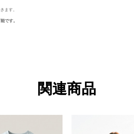
できます。
可能です。
関連商品