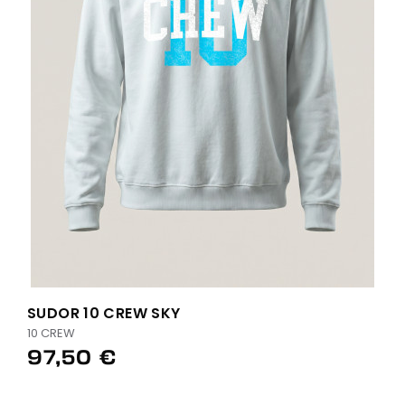
SUDOR 10 CREW SKY
10 CREW
97,50 €