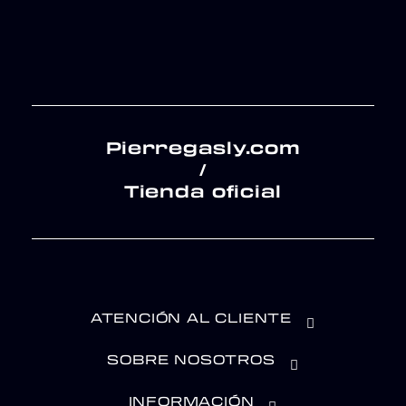
Pierregasly.com
/
Tienda oficial
ATENCIÓN AL CLIENTE
SOBRE NOSOTROS
INFORMACIÓN