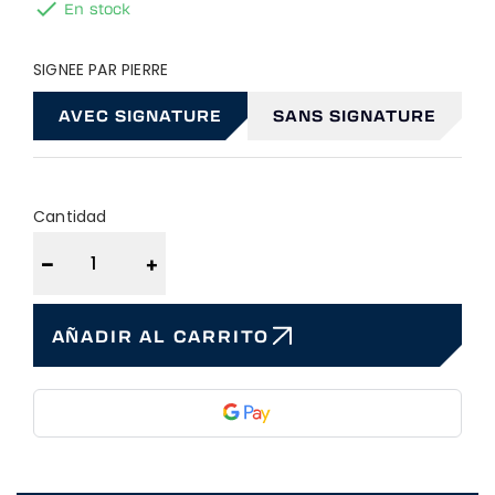

En stock
SIGNEE PAR PIERRE
AVEC SIGNATURE
SANS SIGNATURE
Cantidad
−
+
AÑADIR AL CARRITO