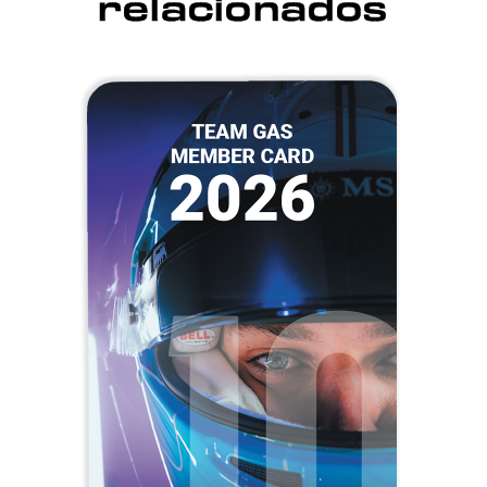
relacionados