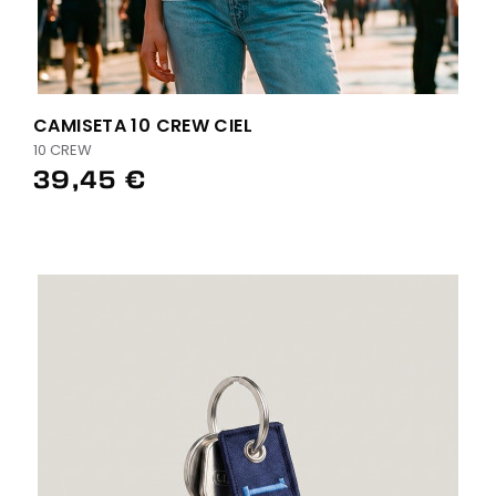
CAMISETA 10 CREW CIEL
10 CREW
39,45 €