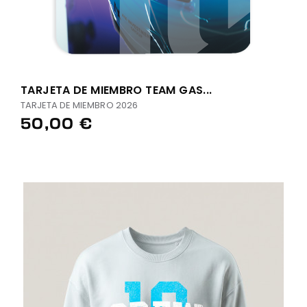
TARJETA DE MIEMBRO TEAM GAS...
TARJETA DE MIEMBRO 2026
50,00 €