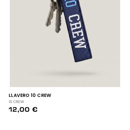
LLAVERO 10 CREW
10 CREW
12,00 €