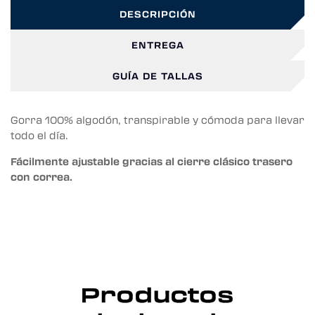
DESCRIPCIÓN
ENTREGA
GUÍA DE TALLAS
Gorra 100% algodón, transpirable y cómoda para llevar
todo el día.
Fácilmente ajustable gracias al cierre clásico trasero
con correa.
Productos