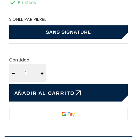

En stock
SIGNEE PAR PIERRE
SANS SIGNATURE
Cantidad
−
+
AÑADIR AL CARRITO