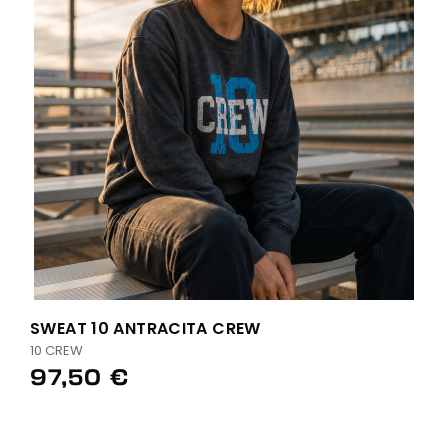
SWEAT 10 ANTRACITA CREW
10 CREW
97,50 €