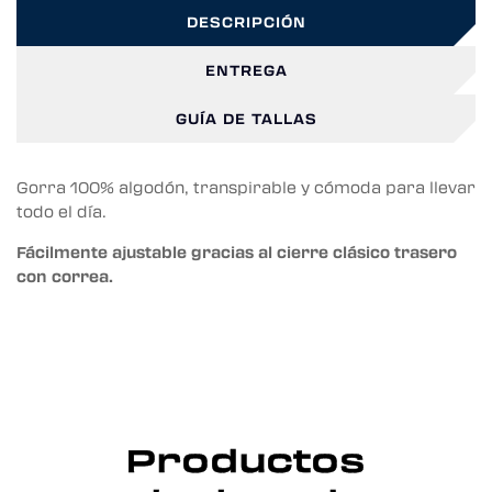
DESCRIPCIÓN
ENTREGA
GUÍA DE TALLAS
Gorra 100% algodón, transpirable y cómoda para llevar
todo el día.
Fácilmente ajustable gracias al cierre clásico trasero
con correa.
Productos