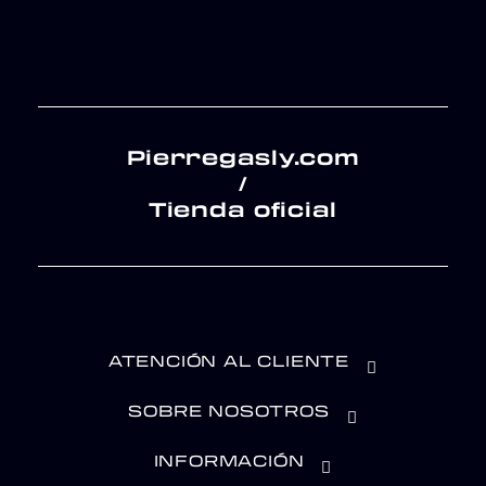
Pierregasly.com
/
Tienda oficial
ATENCIÓN AL CLIENTE
SOBRE NOSOTROS
INFORMACIÓN