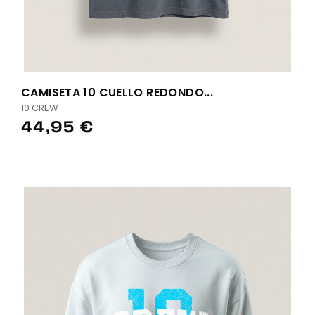
CAMISETA 10 CUELLO REDONDO...
10 CREW
44,95 €