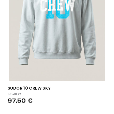
SUDOR 10 CREW SKY
10 CREW
97,50 €