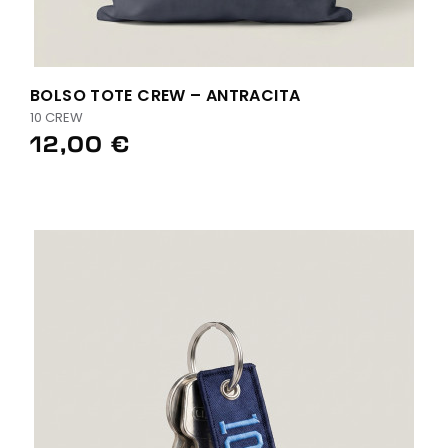
BOLSO TOTE CREW – ANTRACITA
10 CREW
12,00 €