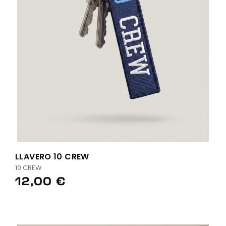
LLAVERO 10 CREW
10 CREW
12,00 €