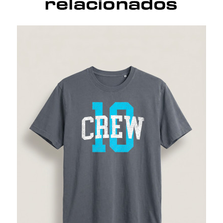
relacionados