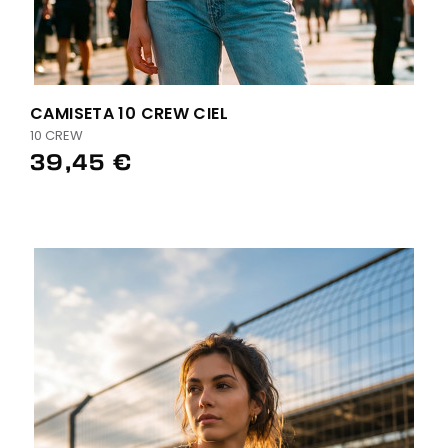
CAMISETA 10 CREW CIEL
10 CREW
39,45 €