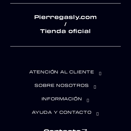
Pierregasly.com
/
Tienda oficial
ATENCIÓN AL CLIENTE
SOBRE NOSOTROS
INFORMACIÓN
AYUDA Y CONTACTO