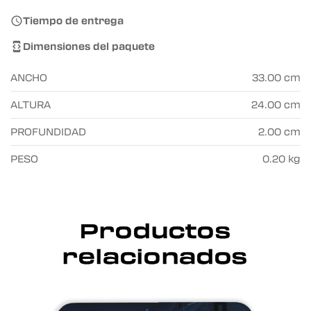
Tiempo de entrega

Dimensiones del paquete

ANCHO
33.00 cm
ALTURA
24.00 cm
PROFUNDIDAD
2.00 cm
PESO
0.20 kg
Productos
relacionados