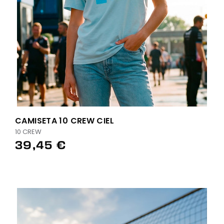
CAMISETA 10 CREW CIEL
10 CREW
39,45 €