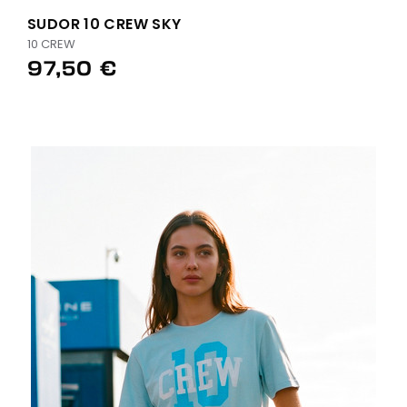
SUDOR 10 CREW SKY
10 CREW
97,50 €