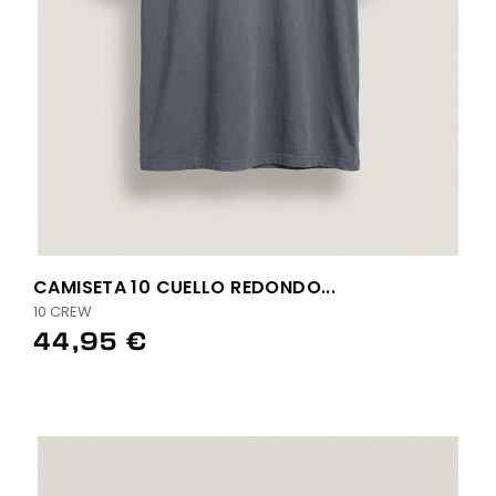
CAMISETA 10 CUELLO REDONDO...
10 CREW
44,95 €