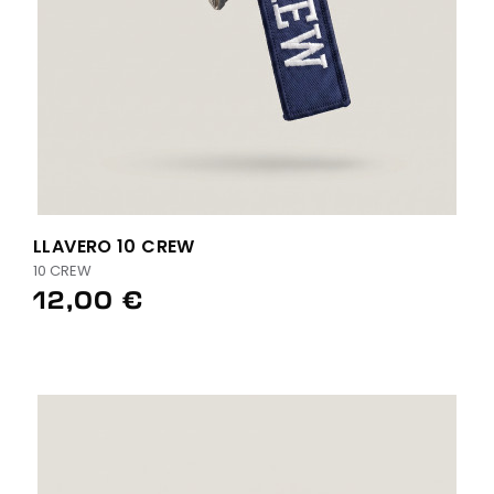
LLAVERO 10 CREW
10 CREW
12,00 €