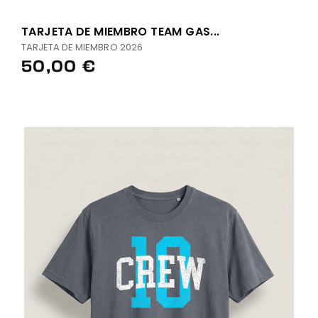
TARJETA DE MIEMBRO TEAM GAS...
TARJETA DE MIEMBRO 2026
50,00 €