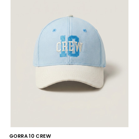
GORRA 10 CREW