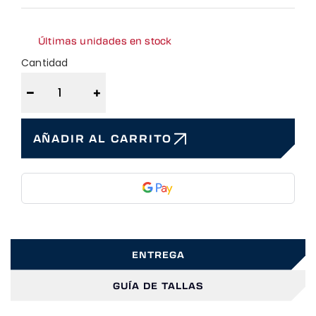
Últimas unidades en stock
Cantidad
−
+
AÑADIR AL CARRITO
ENTREGA
GUÍA DE TALLAS