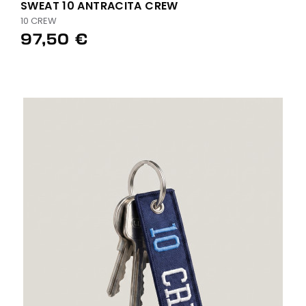
SWEAT 10 ANTRACITA CREW
10 CREW
97,50 €