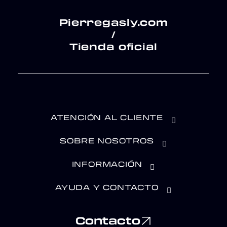
Pierregasly.com
/
Tienda oficial
ATENCIÓN AL CLIENTE
SOBRE NOSOTROS
INFORMACIÓN
AYUDA Y CONTACTO
Contacto