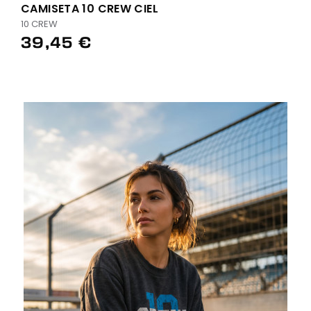
CAMISETA 10 CREW CIEL
10 CREW
39,45 €