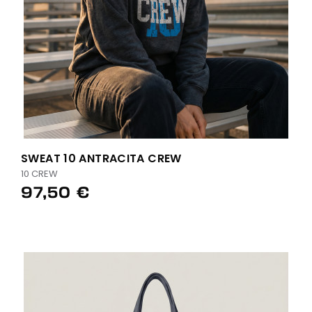
SWEAT 10 ANTRACITA CREW
10 CREW
97,50 €