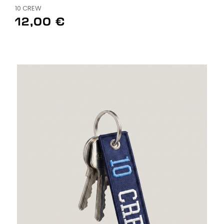
10 CREW
12,00 €