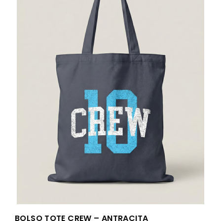
BOLSO TOTE CREW – ANTRACITA