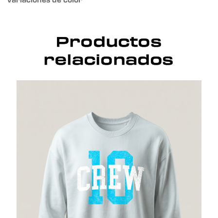
Productos
relacionados