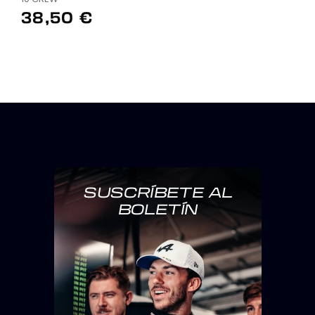
38,50 €
SUSCRÍBETE AL
BOLETÍN