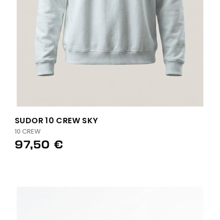
SUDOR 10 CREW SKY
10 CREW
97,50 €