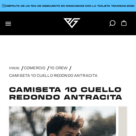
DISFRUTA DE UN 10% DE DESCUENTO EN MINICASCOS CON LA TARJETA TEAMGAS 2026

Inicio
COMERCIO
10 CREW
CAMISETA 10 CUELLO REDONDO ANTRACITA
CAMISETA 10 CUELLO
REDONDO ANTRACITA