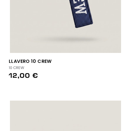
LLAVERO 10 CREW
10 CREW
12,00 €