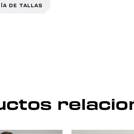
ÍA DE TALLAS
ctos relaci