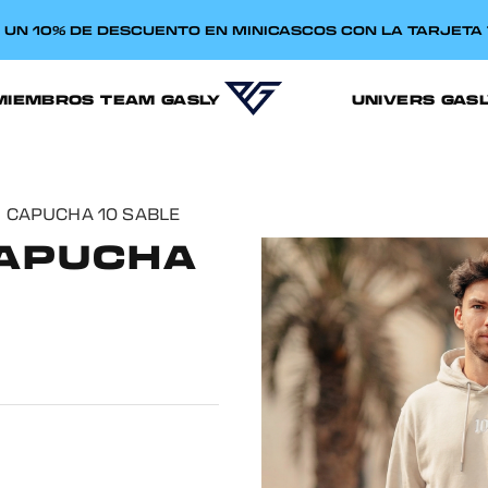
E UN 10% DE DESCUENTO EN MINICASCOS CON LA TARJET
MIEMBROS TEAM GASLY
UNIVERS GAS
 CAPUCHA 10 SABLE
CAPUCHA