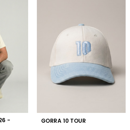
26 -
GORRA 10 TOUR