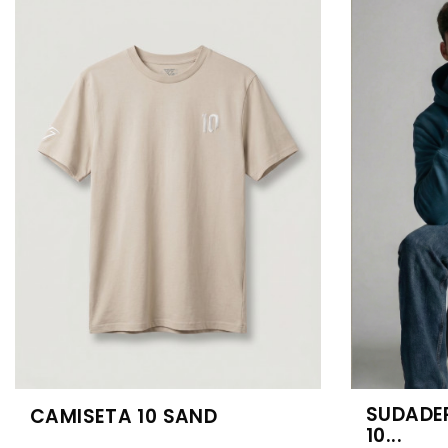
SUDADE
CAMISETA 10 SAND
10...