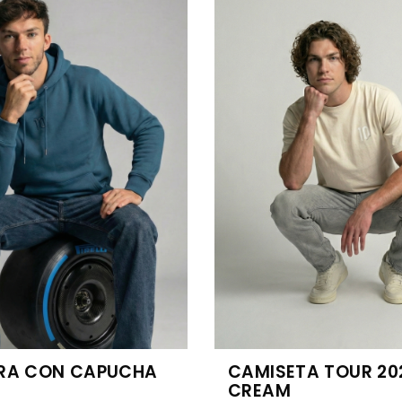
RA CON CAPUCHA
CAMISETA TOUR 20
CREAM