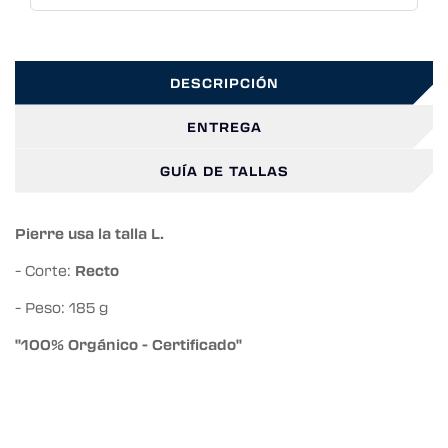
DESCRIPCIÓN
ENTREGA
GUÍA DE TALLAS
Pierre usa la talla L.
- Corte:
Recto
- Peso: 185 g
"100% Orgánico - Certificado"