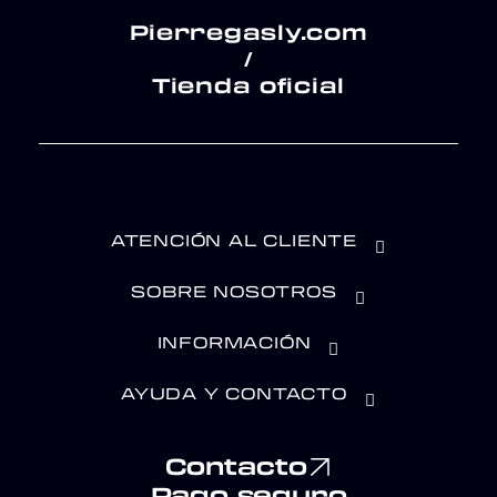
Pierregasly.com
/
Tienda oficial
ATENCIÓN AL CLIENTE
SOBRE NOSOTROS
INFORMACIÓN
AYUDA Y CONTACTO
Contacto
Pago seguro