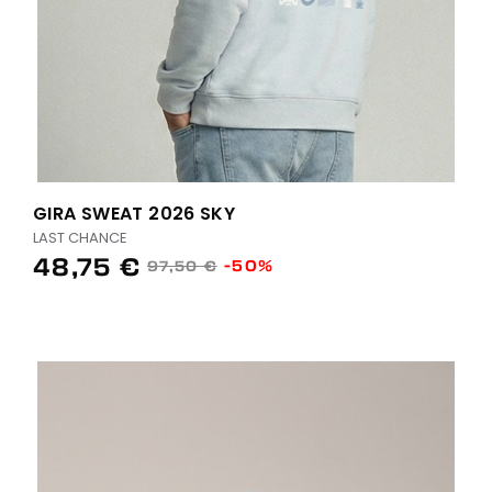
GIRA SWEAT 2026 SKY
LAST CHANCE
48,75 €
-50%
97,50 €