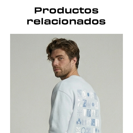
Productos
relacionados