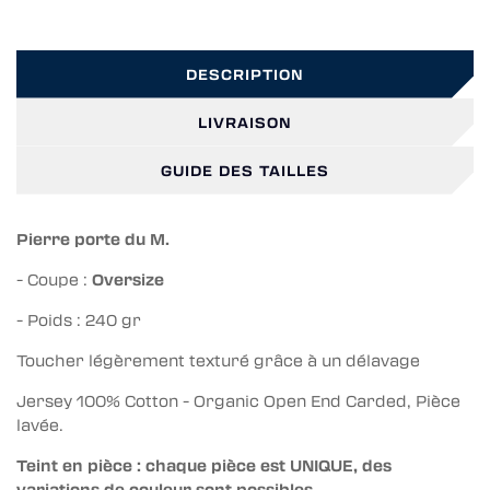
DESCRIPTION
LIVRAISON
GUIDE DES TAILLES
Pierre porte du M.
- Coupe :
Oversize
- Poids : 240 gr
Toucher légèrement texturé grâce à un délavage
Jersey 100% Cotton - Organic Open End Carded, Pièce
lavée.
Teint en pièce : chaque pièce est UNIQUE, des
variations de couleur sont possibles