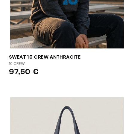
SWEAT 10 CREW ANTHRACITE
10 CREW
97,50 €