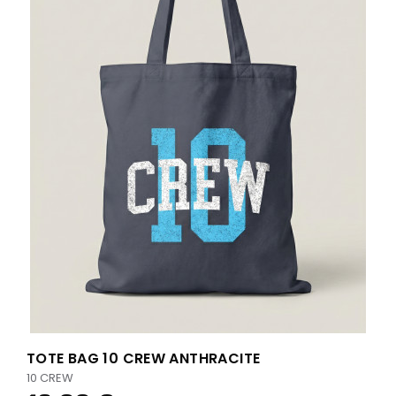
TOTE BAG 10 CREW ANTHRACITE
10 CREW