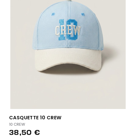
CASQUETTE 10 CREW
10 CREW
38,50 €