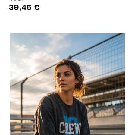
39,45 €