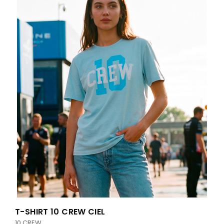
T-SHIRT 10 CREW CIEL
10 CREW