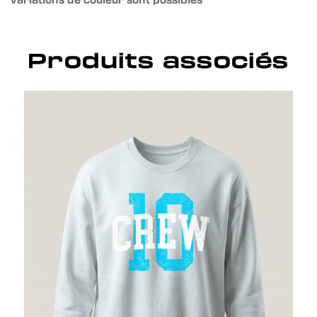
Produits associés