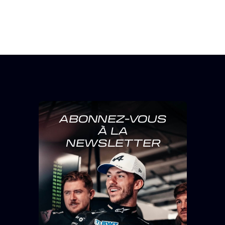
ABONNEZ-VOUS
À LA
NEWSLETTER