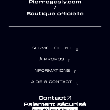
Pierregasly.com
/
Boutique officielle
SERVICE CLIENT
À PROPOS
INFORMATIONS
AIDE & CONTACT
Contact
Paiement sécurisé