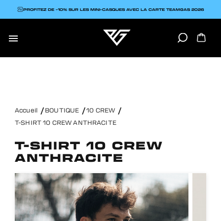
PROFITEZ DE -10% SUR LES MINI-CASQUES AVEC LA CARTE TEAMGAS 2026

Accueil
BOUTIQUE
10 CREW
T-SHIRT 10 CREW ANTHRACITE
T-SHIRT 10 CREW
ANTHRACITE