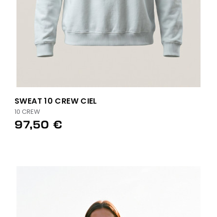
SWEAT 10 CREW CIEL
10 CREW
97,50 €