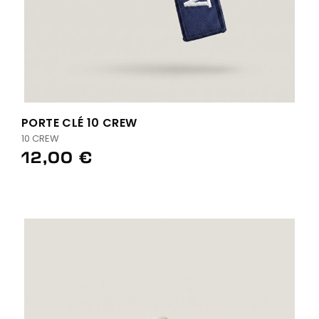
PORTE CLÉ 10 CREW
10 CREW
12,00 €