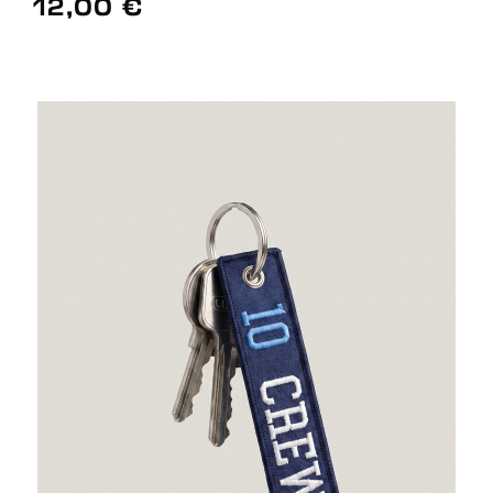
12,00 €