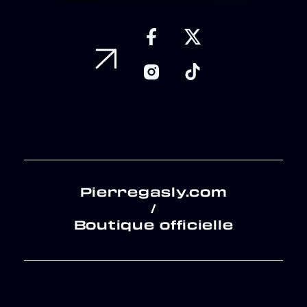
Pierregasly.com
/
Boutique officielle