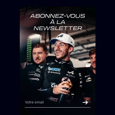
ABONNEZ-VOUS
À LA
NEWSLETTER