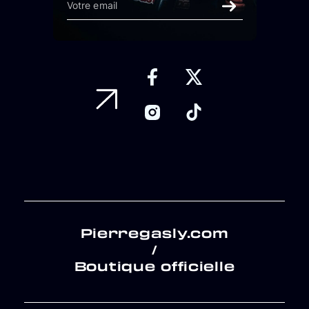
Pierregasly.com
/
Boutique officielle