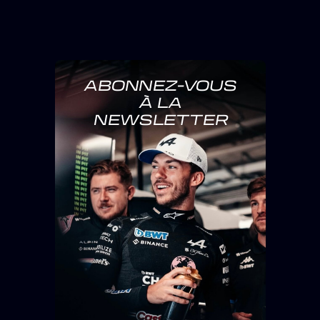
ABONNEZ-VOUS
À LA
NEWSLETTER