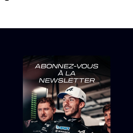
ABONNEZ-VOUS
À LA
NEWSLETTER