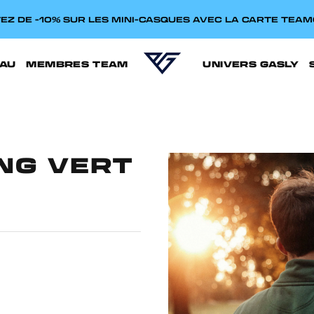
EZ DE -10% SUR LES MINI-CASQUES AVEC LA CARTE TEA
AU
MEMBRES TEAM
UNIVERS GASLY
NG VERT