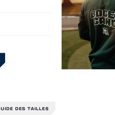
GUIDE DES TAILLES