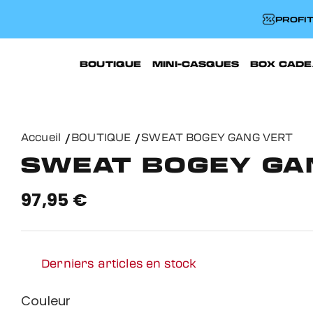
PROFIT
BOUTIQUE
MINI-CASQUES
BOX CADE
Accueil
BOUTIQUE
SWEAT BOGEY GANG VERT
SWEAT BOGEY GA
97,95 €
Derniers articles en stock
Couleur