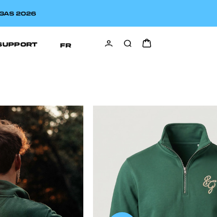
MGAS 2026
SUPPORT
FR