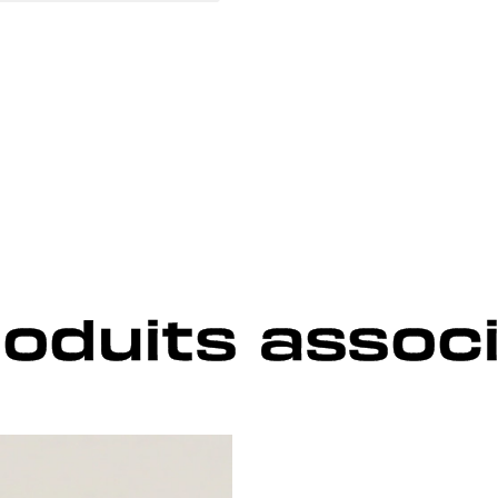
oduits assoc