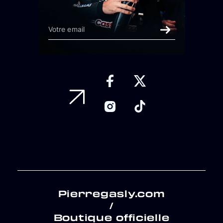
Pierregasly.com
/
Boutique officielle