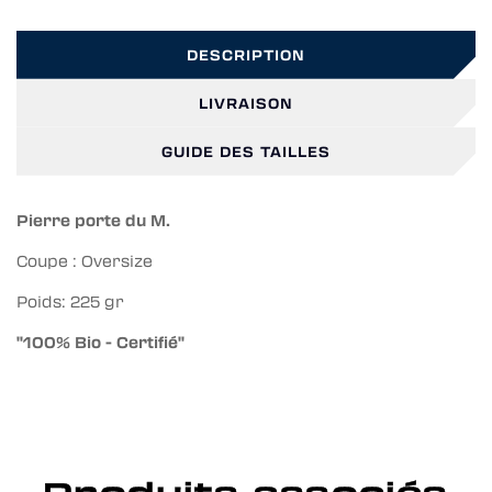
DESCRIPTION
LIVRAISON
GUIDE DES TAILLES
Pierre porte du M.
Coupe : Oversize
Poids:
225 gr
"100% Bio - Certifié"