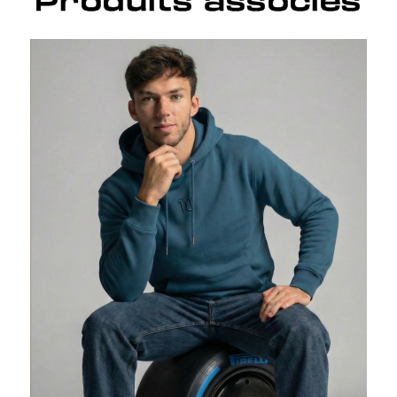
Produits associés