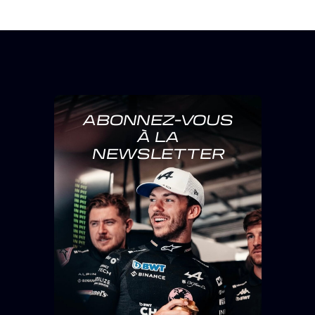
ABONNEZ-VOUS
À LA
NEWSLETTER