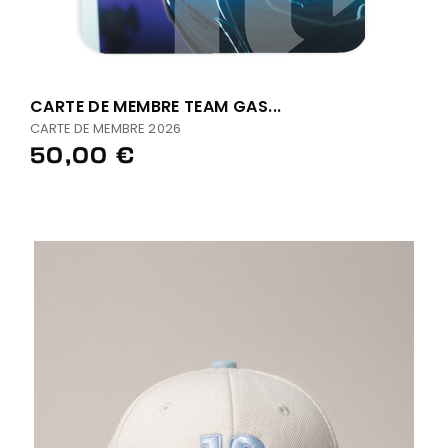
CARTE DE MEMBRE TEAM GAS...
CARTE DE MEMBRE 2026
50,00 €