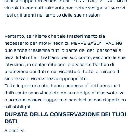
suoi subappaltatori con i quali PIERRE GASLY TRADING è
vincolata contrattualmente per poter svolgere i servizi
resi agli utenti nell'ambito delle sue missioni
.
Pertanto, se ritiene che tale trasferimento sia
necessario per motivi tecnici, PIERRE GASLY TRADING
può anche trasferire tutti o parte dei dati personali a
terzi fidati che li trattano per suo conto, secondo le sue
istruzioni, in conformità con la presente Politica di
protezione dei dati e nel rispetto di tutte le misure di
sicurezza e riservatezza appropriate.
Tutte le persone che hanno accesso ai dati personali
dell'utente sono vincolate da un obbligo di riservatezza
e possono essere soggette a sanzioni se non rispettano
tali obblighi.
DURATA DELLA CONSERVAZIONE DEI TUOI
DATI
A partire