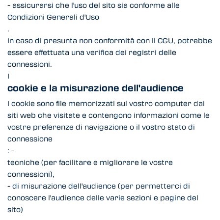
- assicurarsi che l'uso del sito sia conforme alle
Condizioni Generali d'Uso
.
In caso di presunta non conformità con il CGU, potrebbe
essere effettuata una verifica dei registri delle
connessioni.
I
cookie e la misurazione dell'audience
I cookie sono file memorizzati sul vostro computer dai
siti web che visitate e contengono informazioni come le
vostre preferenze di navigazione o il vostro stato di
connessione
: -
tecniche (per facilitare e migliorare le vostre
connessioni),
- di misurazione dell'audience (per permetterci di
conoscere l'audience delle varie sezioni e pagine del
sito)