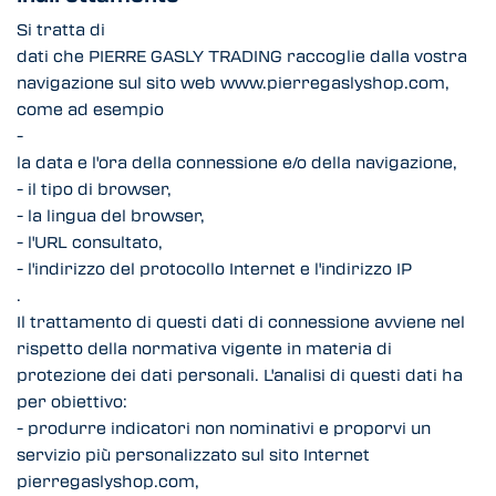
Si tratta di
dati che PIERRE GASLY TRADING raccoglie dalla vostra
navigazione sul sito web www.pierregaslyshop.com,
come ad esempio
-
la data e l'ora della connessione e/o della navigazione,
- il tipo di browser,
- la lingua del browser,
- l'URL consultato,
- l'indirizzo del protocollo Internet e l'indirizzo IP
.
Il trattamento di questi dati di connessione avviene nel
rispetto della normativa vigente in materia di
protezione dei dati personali. L'analisi di questi dati ha
per obiettivo:
- produrre indicatori non nominativi e proporvi un
servizio più personalizzato sul sito Internet
pierregaslyshop.com,