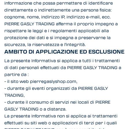
informazione che possa permettere di identificare
direttamente o indirettamente una persona fisica:
cognome, nome, indirizzo IP, indirizzo e-mail, ecc.
PIERRE GASLY TRADING afferma il proprio impegno a
rispettare le leggi e i regolamenti applicabili alla
protezione dei dati e si impegna a preservarne la
sicurezza, la riservatezza e l'integrità.
AMBITO DI APPLICAZIONE ED ESCLUSIONE
La presente Informativa si applica a tutti i trattamenti
di dati personali effettuati da PIERRE GASLY TRADING a
partire da :
- il sito web pierregaslyshop.com,
- durante gli eventi organizzati da PIERRE GASLY
TRADING,
- durante il consumo di servizi nei locali di PIERRE
GASLY TRADING o a distanza.
La presente Informativa non si applica ai trattamenti
effettuati su siti web o applicazioni di terzi per i quali