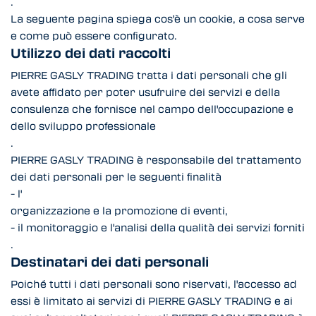
.
La seguente pagina spiega cos'è un cookie, a cosa serve
e come può essere configurato.
Utilizzo dei dati raccolti
PIERRE GASLY TRADING tratta i dati personali che gli
avete affidato per poter usufruire dei servizi e della
consulenza che fornisce nel campo dell'occupazione e
dello sviluppo professionale
.
PIERRE GASLY TRADING è responsabile del trattamento
dei dati personali per le seguenti finalità
- l'
organizzazione e la promozione di eventi,
- il monitoraggio e l'analisi della qualità dei servizi forniti
.
Destinatari dei dati personali
Poiché tutti i dati personali sono riservati, l'accesso ad
essi è limitato ai servizi di PIERRE GASLY TRADING e ai