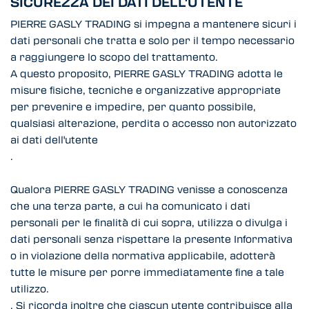
SICUREZZA DEI DATI DELL'UTENTE
PIERRE GASLY TRADING si impegna a mantenere sicuri i
dati personali che tratta e solo per il tempo necessario
a raggiungere lo scopo del trattamento.
A questo proposito, PIERRE GASLY TRADING adotta le
misure fisiche, tecniche e organizzative appropriate
per prevenire e impedire, per quanto possibile,
qualsiasi alterazione, perdita o accesso non autorizzato
ai dati dell'utente
.
Qualora PIERRE GASLY TRADING venisse a conoscenza
che una terza parte, a cui ha comunicato i dati
personali per le finalità di cui sopra, utilizza o divulga i
dati personali senza rispettare la presente Informativa
o in violazione della normativa applicabile, adotterà
tutte le misure per porre immediatamente fine a tale
utilizzo.
. Si ricorda inoltre che ciascun utente contribuisce alla