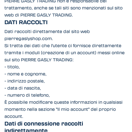
PIERRE GASLY TRADING non è responsabile del
trattamento, anche se tali siti sono menzionati sul sito
web di PIERRE GASLY TRADING.
DATI RACCOLTI
Dati raccolti direttamente dal sito web
pierregaslyshop.com.
Si tratta dei dati che l'utente ci fornisce direttamente
tramite i moduli (creazione di un account) messi online
sul sito PIERRE GASLY TRADING:
- titolo,
- nome e cognome,
- indirizzo postale,
- data di nascita,
- numero di telefono,
È possibile modificare queste informazioni in qualsiasi
momento nella sezione "Il mio account" del proprio
account.
Dati di connessione raccolti
indirettamente