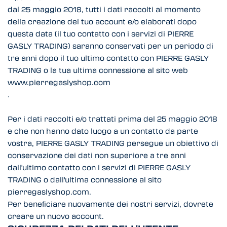
dal 25 maggio 2018, tutti i dati raccolti al momento
della creazione del tuo account e/o elaborati dopo
questa data (il tuo contatto con i servizi di PIERRE
GASLY TRADING) saranno conservati per un periodo di
tre anni dopo il tuo ultimo contatto con PIERRE GASLY
TRADING o la tua ultima connessione al sito web
www.pierregaslyshop.com
.
Per i dati raccolti e/o trattati prima del 25 maggio 2018
e che non hanno dato luogo a un contatto da parte
vostra, PIERRE GASLY TRADING persegue un obiettivo di
conservazione dei dati non superiore a tre anni
dall'ultimo contatto con i servizi di PIERRE GASLY
TRADING o dall'ultima connessione al sito
pierregaslyshop.com.
Per beneficiare nuovamente dei nostri servizi, dovrete
creare un nuovo account.