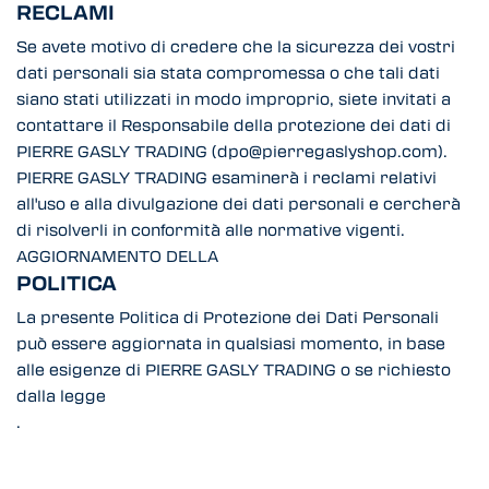
RECLAMI
Se avete motivo di credere che la sicurezza dei vostri
dati personali sia stata compromessa o che tali dati
siano stati utilizzati in modo improprio, siete invitati a
contattare il Responsabile della protezione dei dati di
PIERRE GASLY TRADING (dpo@pierregaslyshop.com).
PIERRE GASLY TRADING esaminerà i reclami relativi
all'uso e alla divulgazione dei dati personali e cercherà
di risolverli in conformità alle normative vigenti.
AGGIORNAMENTO DELLA
POLITICA
La presente Politica di Protezione dei Dati Personali
può essere aggiornata in qualsiasi momento, in base
alle esigenze di PIERRE GASLY TRADING o se richiesto
dalla legge
.