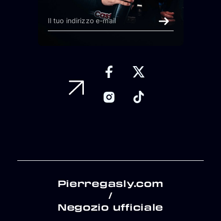
Pierregasly.com
/
Negozio ufficiale