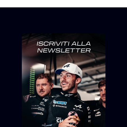
ISCRIVITI ALLA
NEWSLETTER