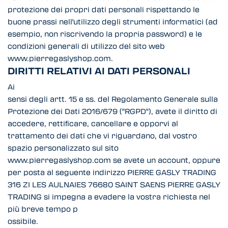
protezione dei propri dati personali rispettando le
buone prassi nell'utilizzo degli strumenti informatici (ad
esempio, non riscrivendo la propria password) e le
condizioni generali di utilizzo del sito web
www.pierregaslyshop.com.
DIRITTI RELATIVI AI DATI PERSONALI
Ai
sensi degli artt. 15 e ss. del Regolamento Generale sulla
Protezione dei Dati 2016/679 ("RGPD"), avete il diritto di
accedere, rettificare, cancellare e opporvi al
trattamento dei dati che vi riguardano, dal vostro
spazio personalizzato sul sito
www.pierregaslyshop.com se avete un account, oppure
per posta al seguente indirizzo PIERRE GASLY TRADING
316 ZI LES AULNAIES 76680 SAINT SAENS PIERRE GASLY
TRADING si impegna a evadere la vostra richiesta nel
più breve tempo p
ossibile.