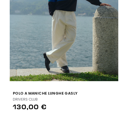
POLO A MANICHE LUNGHE GASLY
DRIVERS CLUB
130,00 €