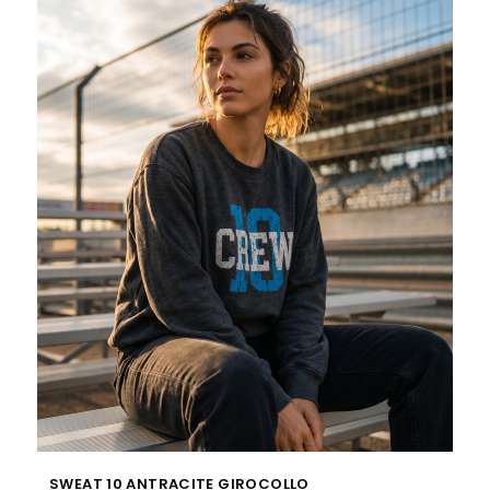
SWEAT 10 ANTRACITE GIROCOLLO