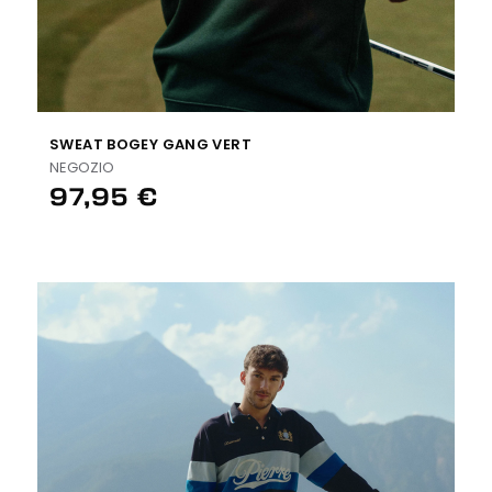
SWEAT BOGEY GANG VERT
NEGOZIO
97,95 €