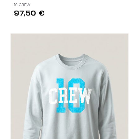
10 CREW
97,50 €