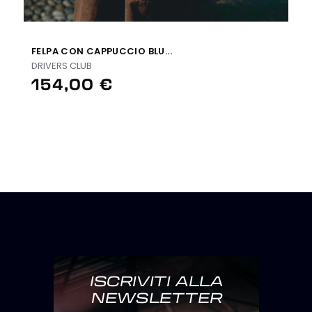
FELPA CON CAPPUCCIO BLU...
DRIVERS CLUB
154,00 €
ISCRIVITI ALLA
NEWSLETTER