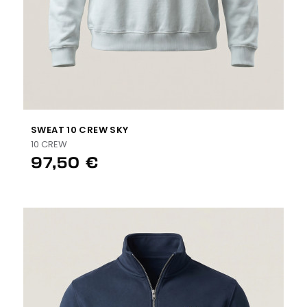
SWEAT 10 CREW SKY
10 CREW
97,50 €