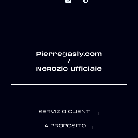
Pierregasly.com
/
Negozio ufficiale
SERVIZIO CLIENTI
A PROPOSITO